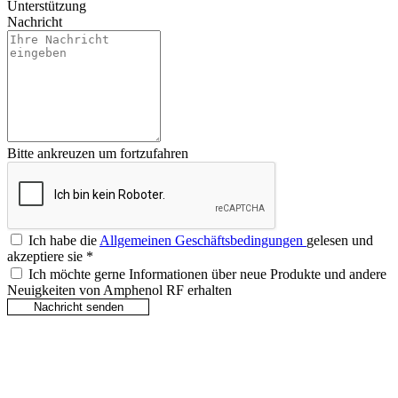
Unterstützung
Nachricht
Bitte ankreuzen um fortzufahren
Ich habe die
Allgemeinen Geschäftsbedingungen
gelesen und
akzeptiere sie
*
Ich möchte gerne Informationen über neue Produkte und andere
Neuigkeiten von Amphenol RF erhalten