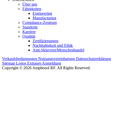
Über uns
Fähigkeiten
Engineering
Manufacturing
Compliance-Zentrum
Standorte
Karriere
Qualität
Zertifizierungen
Nachhaltigkeit und Ethik
Anti-Sklaverei/Menschenhandel
Verkaufsbedingungen
Nutzungsvereinbarung
Datenschutzerklärung
Sitemap
Logos
Extranet-Anmeldung
Copyright © 2026 Amphenol RF. All Rights Reserved.