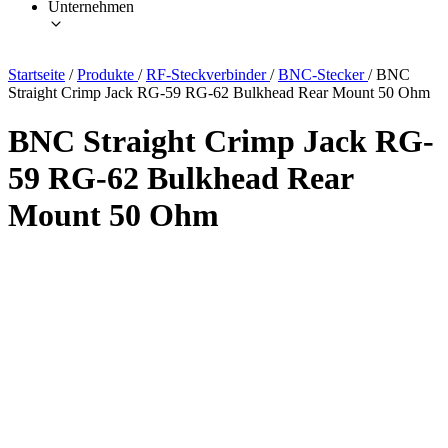
Unternehmen
Startseite
/
Produkte
/
RF-Steckverbinder
/
BNC-Stecker
/
BNC
Straight Crimp Jack RG-59 RG-62 Bulkhead Rear Mount 50 Ohm
BNC Straight Crimp Jack RG-
59 RG-62 Bulkhead Rear
Mount 50 Ohm