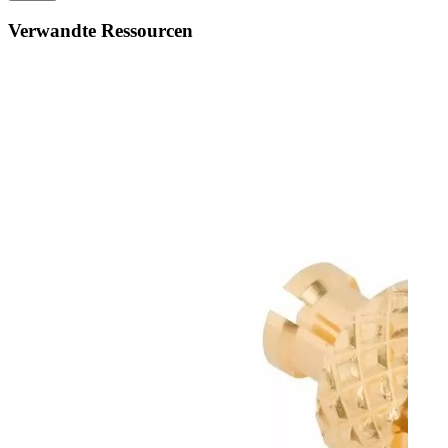
Verwandte Ressourcen