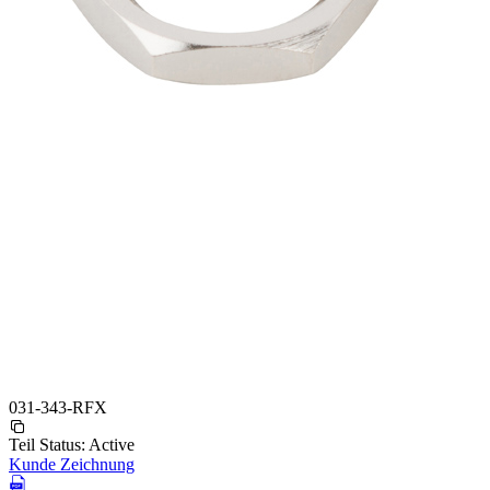
031-343-RFX
Teil Status:
Active
Kunde Zeichnung