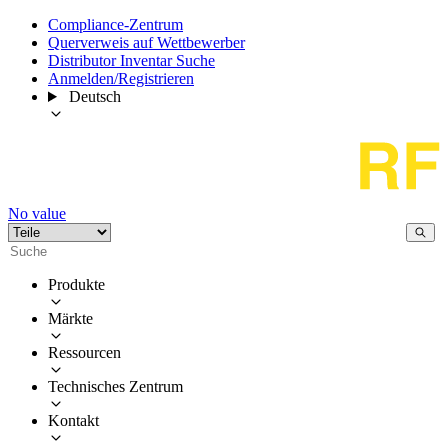
Compliance-Zentrum
Querverweis auf Wettbewerber
Distributor Inventar Suche
Anmelden/Registrieren
Deutsch
No value
Produkte
Märkte
Ressourcen
Technisches Zentrum
Kontakt