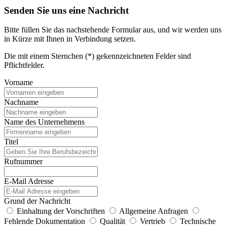
Senden Sie uns eine Nachricht
Bitte füllen Sie das nachstehende Formular aus, und wir werden uns
in Kürze mit Ihnen in Verbindung setzen.
Die mit einem Sternchen (*) gekennzeichneten Felder sind
Pflichtfelder.
Vorname
Nachname
Name des Unternehmens
Titel
Rufnummer
E-Mail Adresse
Grund der Nachricht
Einhaltung der Vorschriften
Allgemeine Anfragen
Fehlende Dokumentation
Qualität
Vertrieb
Technische