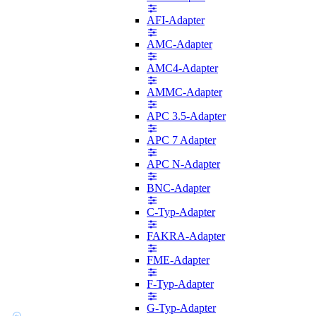
AFI-Adapter
AMC-Adapter
AMC4-Adapter
AMMC-Adapter
APC 3.5-Adapter
APC 7 Adapter
APC N-Adapter
BNC-Adapter
C-Typ-Adapter
FAKRA-Adapter
FME-Adapter
F-Typ-Adapter
G-Typ-Adapter