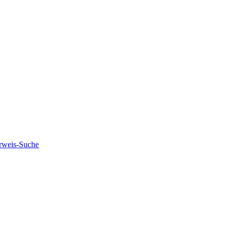
rweis-Suche