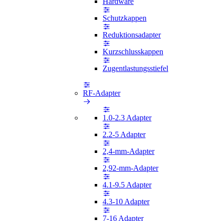
Hardware
Schutzkappen
Reduktionsadapter
Kurzschlusskappen
Zugentlastungsstiefel
RF-Adapter
1.0-2.3 Adapter
2.2-5 Adapter
2,4-mm-Adapter
2,92-mm-Adapter
4.1-9.5 Adapter
4.3-10 Adapter
7-16 Adapter