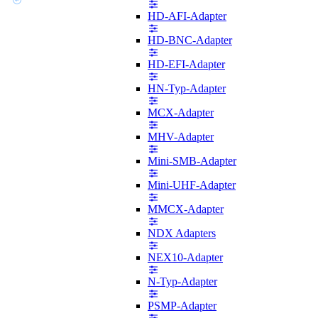
HD-AFI-Adapter
HD-BNC-Adapter
HD-EFI-Adapter
HN-Typ-Adapter
MCX-Adapter
MHV-Adapter
Mini-SMB-Adapter
Mini-UHF-Adapter
MMCX-Adapter
NDX Adapters
NEX10-Adapter
N-Typ-Adapter
PSMP-Adapter