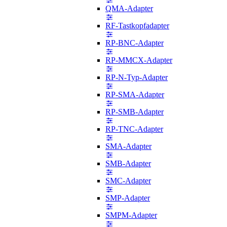
QMA-Adapter
RF-Tastkopfadapter
RP-BNC-Adapter
RP-MMCX-Adapter
RP-N-Typ-Adapter
RP-SMA-Adapter
RP-SMB-Adapter
RP-TNC-Adapter
SMA-Adapter
SMB-Adapter
SMC-Adapter
SMP-Adapter
SMPM-Adapter