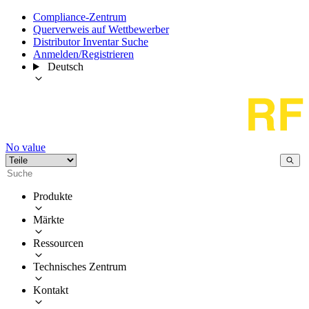
Compliance-Zentrum
Querverweis auf Wettbewerber
Distributor Inventar Suche
Anmelden/Registrieren
Deutsch
No value
Produkte
Märkte
Ressourcen
Technisches Zentrum
Kontakt