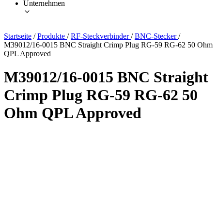
Unternehmen
Startseite
/
Produkte
/
RF-Steckverbinder
/
BNC-Stecker
/
M39012/16-0015 BNC Straight Crimp Plug RG-59 RG-62 50 Ohm
QPL Approved
M39012/16-0015 BNC Straight
Crimp Plug RG-59 RG-62 50
Ohm QPL Approved