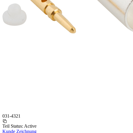
031-4321
Teil Status:
Active
Kunde Zeichnung