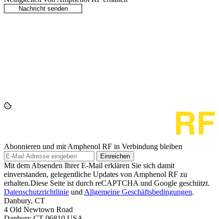
Abonnieren und mit Amphenol RF in Verbindung bleiben
Einreichen
Mit dem Absenden Ihrer E-Mail erklären Sie sich damit
einverstanden, gelegentliche Updates von Amphenol RF zu
erhalten.Diese Seite ist durch reCAPTCHA und Google geschützt.
Datenschutzrichtlinie
und
Allgemeine Geschäftsbedingungen
.
Danbury, CT
4 Old Newtown Road
Danbury CT 06810 USA