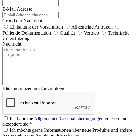
E-Mail Adresse
Grund der Nachricht
Einhaltung der Vorschriften
Allgemeine Anfragen
Fehlende Dokumentation
Qualität
Vertrieb
Technische
Unterstützung
Nachricht
Bitte ankreuzen um fortzufahren
Ich habe die
Allgemeinen Geschäftsbedingungen
gelesen und
akzeptiere sie
*
Ich möchte gerne Informationen über neue Produkte und andere
Neuigkeiten von Amphenol RF erhalten