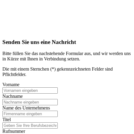
Senden Sie uns eine Nachricht
Bitte füllen Sie das nachstehende Formular aus, und wir werden uns
in Kürze mit Ihnen in Verbindung setzen.
Die mit einem Sternchen (*) gekennzeichneten Felder sind
Pflichtfelder.
Vorname
Nachname
Name des Unternehmens
Titel
Rufnummer