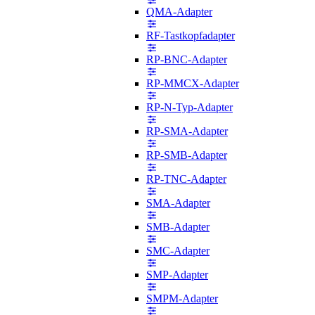
QMA-Adapter
RF-Tastkopfadapter
RP-BNC-Adapter
RP-MMCX-Adapter
RP-N-Typ-Adapter
RP-SMA-Adapter
RP-SMB-Adapter
RP-TNC-Adapter
SMA-Adapter
SMB-Adapter
SMC-Adapter
SMP-Adapter
SMPM-Adapter