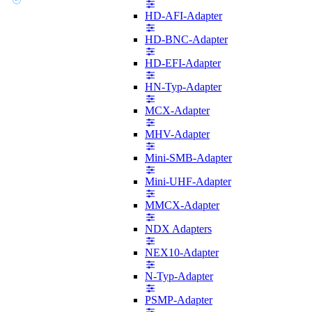
HD-AFI-Adapter
HD-BNC-Adapter
HD-EFI-Adapter
HN-Typ-Adapter
MCX-Adapter
MHV-Adapter
Mini-SMB-Adapter
Mini-UHF-Adapter
MMCX-Adapter
NDX Adapters
NEX10-Adapter
N-Typ-Adapter
PSMP-Adapter