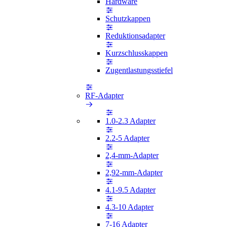
Hardware
Schutzkappen
Reduktionsadapter
Kurzschlusskappen
Zugentlastungsstiefel
RF-Adapter
1.0-2.3 Adapter
2.2-5 Adapter
2,4-mm-Adapter
2,92-mm-Adapter
4.1-9.5 Adapter
4.3-10 Adapter
7-16 Adapter