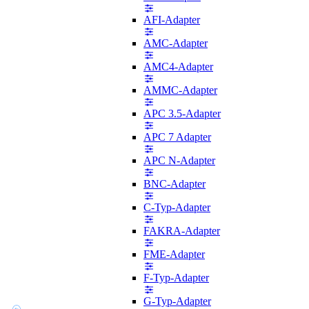
AFI-Adapter
AMC-Adapter
AMC4-Adapter
AMMC-Adapter
APC 3.5-Adapter
APC 7 Adapter
APC N-Adapter
BNC-Adapter
C-Typ-Adapter
FAKRA-Adapter
FME-Adapter
F-Typ-Adapter
G-Typ-Adapter