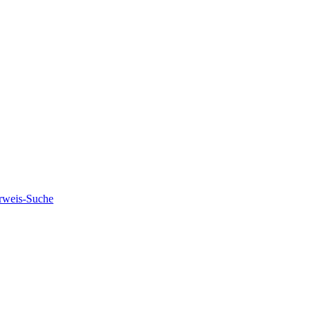
rweis-Suche