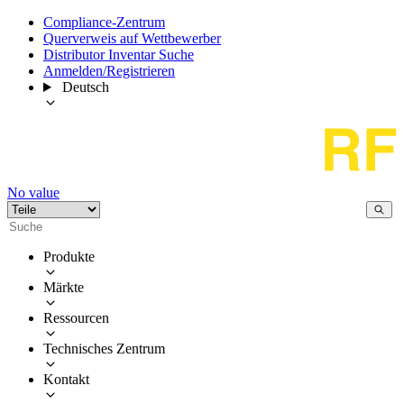
Compliance-Zentrum
Querverweis auf Wettbewerber
Distributor Inventar Suche
Anmelden/Registrieren
Deutsch
No value
Produkte
Märkte
Ressourcen
Technisches Zentrum
Kontakt