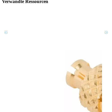
Verwandte Ressourcen