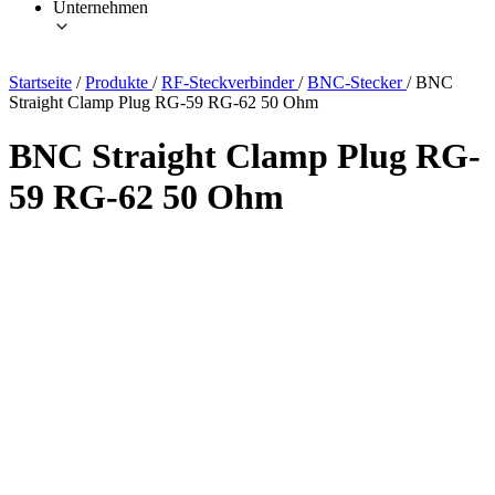
Unternehmen
Startseite
/
Produkte
/
RF-Steckverbinder
/
BNC-Stecker
/
BNC
Straight Clamp Plug RG-59 RG-62 50 Ohm
BNC Straight Clamp Plug RG-
59 RG-62 50 Ohm