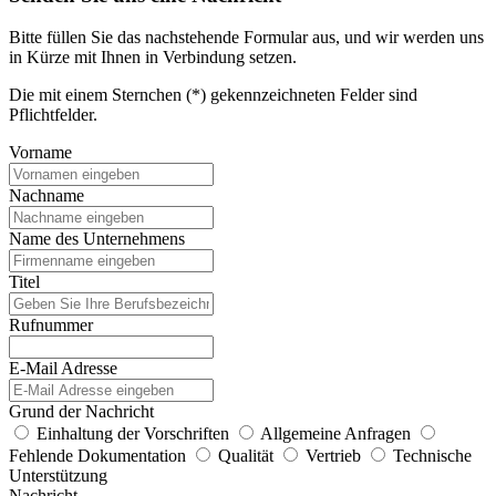
Bitte füllen Sie das nachstehende Formular aus, und wir werden uns
in Kürze mit Ihnen in Verbindung setzen.
Die mit einem Sternchen (*) gekennzeichneten Felder sind
Pflichtfelder.
Vorname
Nachname
Name des Unternehmens
Titel
Rufnummer
E-Mail Adresse
Grund der Nachricht
Einhaltung der Vorschriften
Allgemeine Anfragen
Fehlende Dokumentation
Qualität
Vertrieb
Technische
Unterstützung
Nachricht