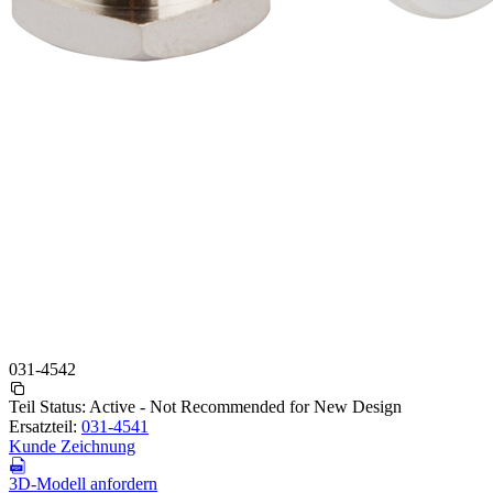
031-4542
Teil Status:
Active - Not Recommended for New Design
Ersatzteil:
031-4541
Kunde Zeichnung
3D-Modell anfordern