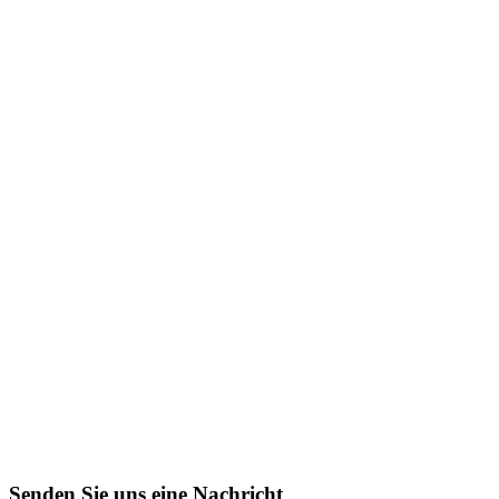
Senden Sie uns eine Nachricht