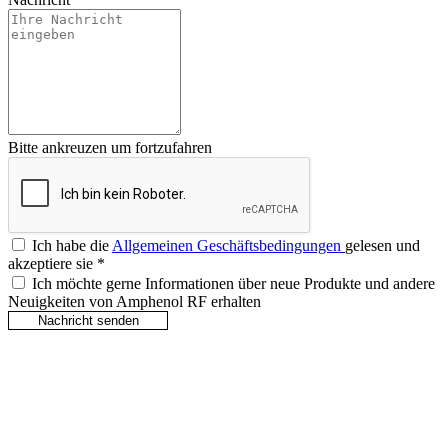
Bitte ankreuzen um fortzufahren
Ich habe die
Allgemeinen Geschäftsbedingungen
gelesen und
akzeptiere sie
*
Ich möchte gerne Informationen über neue Produkte und andere
Neuigkeiten von Amphenol RF erhalten