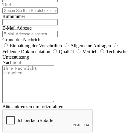
Titel
Rufnummer
E-Mail Adresse
Grund der Nachricht
Einhaltung der Vorschriften
Allgemeine Anfragen
Fehlende Dokumentation
Qualität
Vertrieb
Technische
Unterstützung
Nachricht
Bitte ankreuzen um fortzufahren