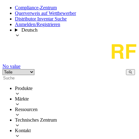
Compliance-Zentrum
Querverweis auf Wettbewerber
Distributor Inventar Suche
Anmelden/Registrieren
Deutsch
No value
Produkte
Märkte
Ressourcen
Technisches Zentrum
Kontakt