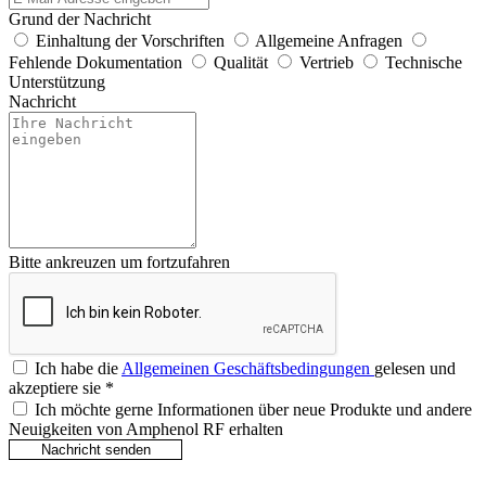
Grund der Nachricht
Einhaltung der Vorschriften
Allgemeine Anfragen
Fehlende Dokumentation
Qualität
Vertrieb
Technische
Unterstützung
Nachricht
Bitte ankreuzen um fortzufahren
Ich habe die
Allgemeinen Geschäftsbedingungen
gelesen und
akzeptiere sie
*
Ich möchte gerne Informationen über neue Produkte und andere
Neuigkeiten von Amphenol RF erhalten