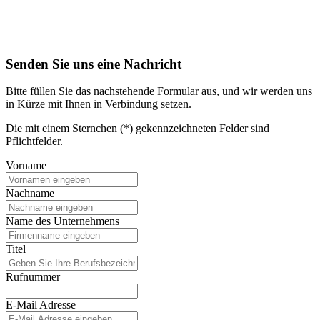
Senden Sie uns eine Nachricht
Bitte füllen Sie das nachstehende Formular aus, und wir werden uns
in Kürze mit Ihnen in Verbindung setzen.
Die mit einem Sternchen (*) gekennzeichneten Felder sind
Pflichtfelder.
Vorname
Nachname
Name des Unternehmens
Titel
Rufnummer
E-Mail Adresse