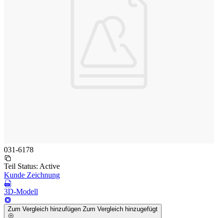
031-6178
Teil Status:
Active
Kunde Zeichnung
3D-Modell
Zum Vergleich hinzufügen
Zum Vergleich hinzugefügt