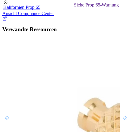
Siehe Prop 65-Warnung
Kalifornien Prop 65
Ansicht Compliance Center
Verwandte Ressourcen