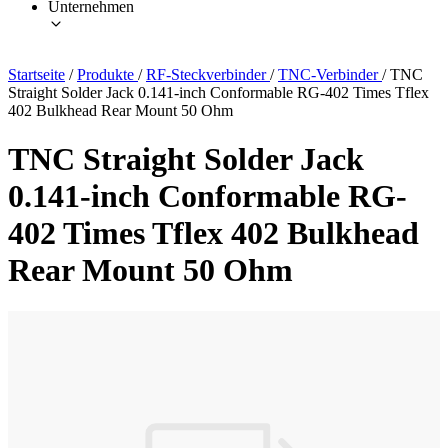
Unternehmen
Startseite
/
Produkte
/
RF-Steckverbinder
/
TNC-Verbinder
/
TNC
Straight Solder Jack 0.141-inch Conformable RG-402 Times Tflex
402 Bulkhead Rear Mount 50 Ohm
TNC Straight Solder Jack
0.141-inch Conformable RG-
402 Times Tflex 402 Bulkhead
Rear Mount 50 Ohm