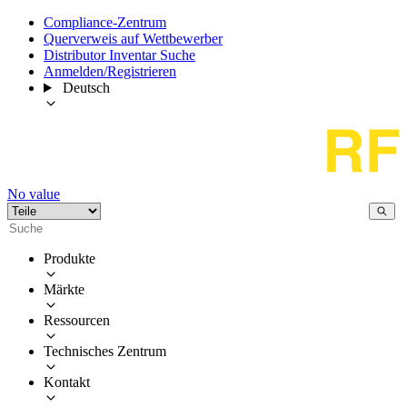
Compliance-Zentrum
Querverweis auf Wettbewerber
Distributor Inventar Suche
Anmelden/Registrieren
Deutsch
No value
Produkte
Märkte
Ressourcen
Technisches Zentrum
Kontakt