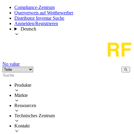
Compliance-Zentrum
Querverweis auf Wettbewerber
Distributor Inventar Suche
Anmelden/Registrieren
Deutsch
No value
Produkte
Märkte
Ressourcen
Technisches Zentrum
Kontakt