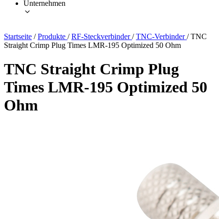
Unternehmen
Startseite
/
Produkte
/
RF-Steckverbinder
/
TNC-Verbinder
/
TNC
Straight Crimp Plug Times LMR-195 Optimized 50 Ohm
TNC Straight Crimp Plug
Times LMR-195 Optimized 50
Ohm