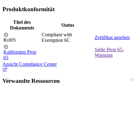
Produktkonformität
Titel des
Status
Dokuments
Compliant with
Zertifikat ansehen
RoHS
Exemption 6C
Siehe Prop 65-
Kalifornien Prop
Warnung
65
Ansicht Compliance Center
Verwandte Ressourcen