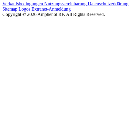
Verkaufsbedingungen
Nutzungsvereinbarung
Datenschutzerklärung
Sitemap
Logos
Extranet-Anmeldung
Copyright © 2026 Amphenol RF. All Rights Reserved.