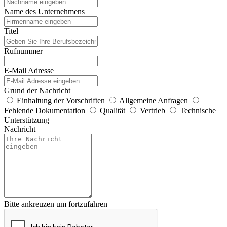
Name des Unternehmens
Titel
Rufnummer
E-Mail Adresse
Grund der Nachricht
Einhaltung der Vorschriften
Allgemeine Anfragen
Fehlende Dokumentation
Qualität
Vertrieb
Technische
Unterstützung
Nachricht
Bitte ankreuzen um fortzufahren