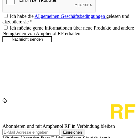
Ich habe die
Allgemeinen Geschäftsbedingungen
gelesen und
akzeptiere sie
*
Ich möchte gerne Informationen über neue Produkte und andere
Neuigkeiten von Amphenol RF erhalten
Abonnieren und mit Amphenol RF in Verbindung bleiben
Einreichen