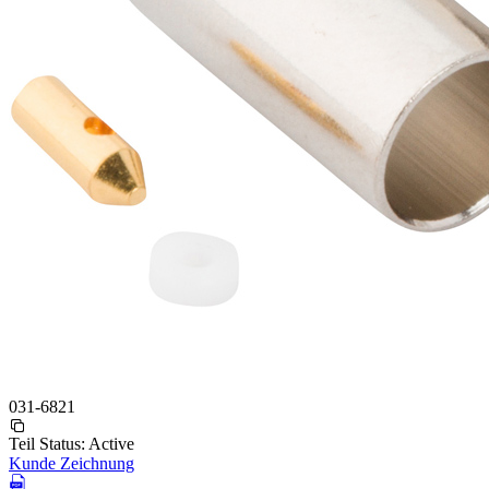
031-6821
Teil Status:
Active
Kunde Zeichnung