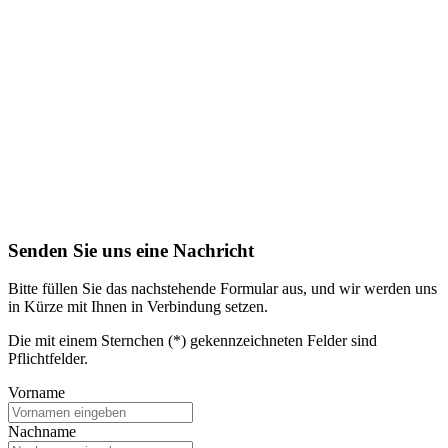
Senden Sie uns eine Nachricht
Bitte füllen Sie das nachstehende Formular aus, und wir werden uns
in Kürze mit Ihnen in Verbindung setzen.
Die mit einem Sternchen (*) gekennzeichneten Felder sind
Pflichtfelder.
Vorname
Nachname