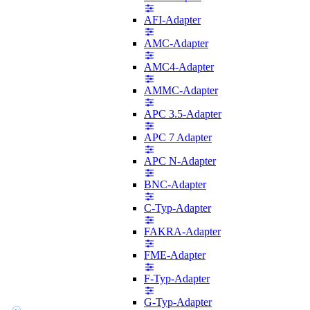
AFI-Adapter
AMC-Adapter
AMC4-Adapter
AMMC-Adapter
APC 3.5-Adapter
APC 7 Adapter
APC N-Adapter
BNC-Adapter
C-Typ-Adapter
FAKRA-Adapter
FME-Adapter
F-Typ-Adapter
G-Typ-Adapter