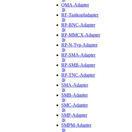
QMA-Adapter
RF-Tastkopfadapter
RP-BNC-Adapter
RP-MMCX-Adapter
RP-N-Typ-Adapter
RP-SMA-Adapter
RP-SMB-Adapter
RP-TNC-Adapter
SMA-Adapter
SMB-Adapter
SMC-Adapter
SMP-Adapter
SMPM-Adapter