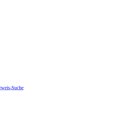
rweis-Suche