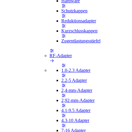
Hardware
Schutzkappen
Reduktionsadapter
Kurzschlusskappen
Zugentlastungsstiefel
RF-Adapter
1.0-2.3 Adapter
2.2-5 Adapter
2,4-mm-Adapter
2,92-mm-Adapter
4.1-9.5 Adapter
4.3-10 Adapter
7-16 Adapter