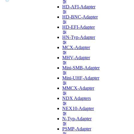
HD-AFI-Adapter
HD-BNC-Adapter
HD-EFI-Adapter
HN-Typ-Adapter
MCX-Adapter
MHV-Adapter
Mini-SMB-Adapter
Mini-UHF-Adapter
MMCX-Adapter
NDX Adapters
NEX10-Adapter
N-Typ-Adapter
PSMP-Adapter