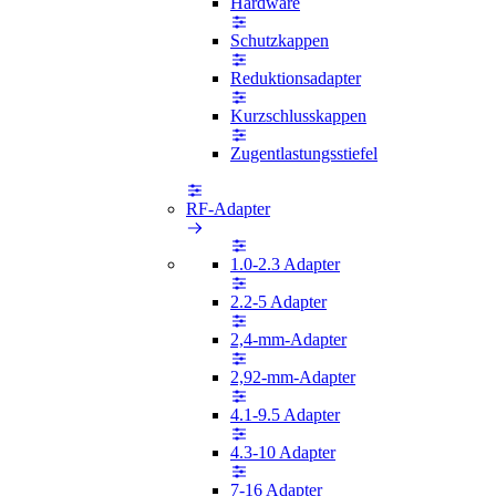
Hardware
Schutzkappen
Reduktionsadapter
Kurzschlusskappen
Zugentlastungsstiefel
RF-Adapter
1.0-2.3 Adapter
2.2-5 Adapter
2,4-mm-Adapter
2,92-mm-Adapter
4.1-9.5 Adapter
4.3-10 Adapter
7-16 Adapter