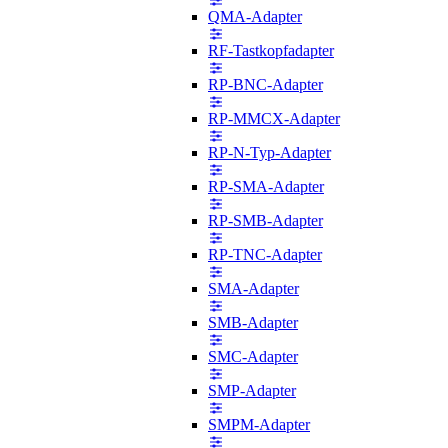
QMA-Adapter
RF-Tastkopfadapter
RP-BNC-Adapter
RP-MMCX-Adapter
RP-N-Typ-Adapter
RP-SMA-Adapter
RP-SMB-Adapter
RP-TNC-Adapter
SMA-Adapter
SMB-Adapter
SMC-Adapter
SMP-Adapter
SMPM-Adapter