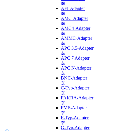
AFI-Adapter
AMC-Adapter
AMC4-Adapter
AMMC-Adapter
APC 3.5-Adapter
APC 7 Adapter
APC N-Adapter
BNC-Adapter
C-Typ-Adapter
FAKRA-Adapter
FME-Adapter
F-Typ-Adapter
G-Typ-Adapter