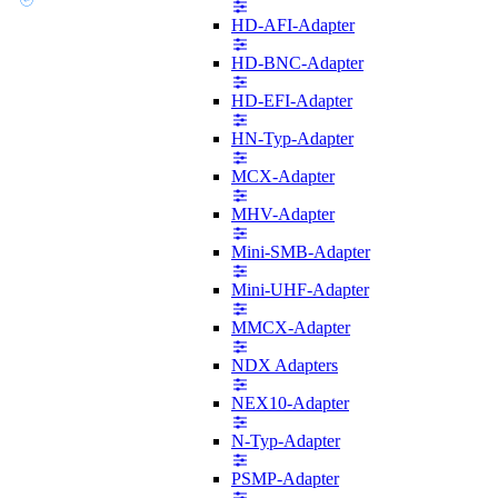
HD-AFI-Adapter
HD-BNC-Adapter
HD-EFI-Adapter
HN-Typ-Adapter
MCX-Adapter
MHV-Adapter
Mini-SMB-Adapter
Mini-UHF-Adapter
MMCX-Adapter
NDX Adapters
NEX10-Adapter
N-Typ-Adapter
PSMP-Adapter