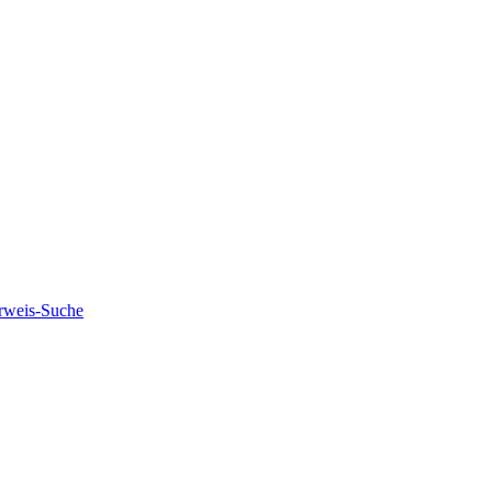
rweis-Suche