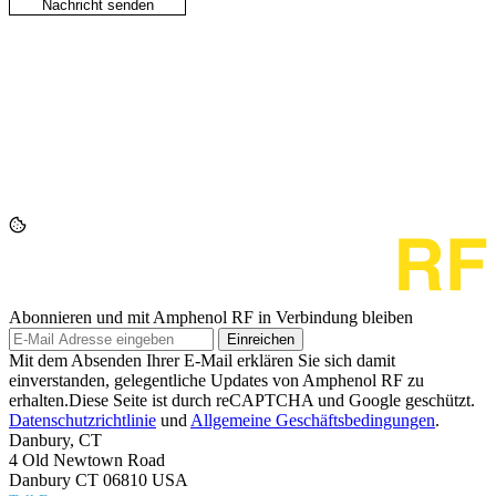
Abonnieren und mit Amphenol RF in Verbindung bleiben
Einreichen
Mit dem Absenden Ihrer E-Mail erklären Sie sich damit
einverstanden, gelegentliche Updates von Amphenol RF zu
erhalten.Diese Seite ist durch reCAPTCHA und Google geschützt.
Datenschutzrichtlinie
und
Allgemeine Geschäftsbedingungen
.
Danbury, CT
4 Old Newtown Road
Danbury CT 06810 USA