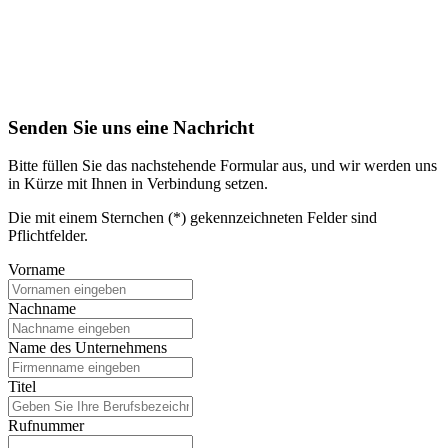
Senden Sie uns eine Nachricht
Bitte füllen Sie das nachstehende Formular aus, und wir werden uns
in Kürze mit Ihnen in Verbindung setzen.
Die mit einem Sternchen (*) gekennzeichneten Felder sind
Pflichtfelder.
Vorname
Nachname
Name des Unternehmens
Titel
Rufnummer