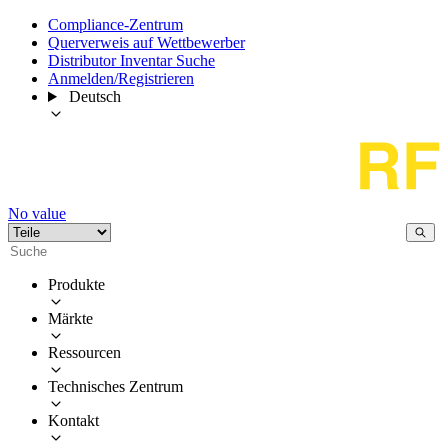
Compliance-Zentrum
Querverweis auf Wettbewerber
Distributor Inventar Suche
Anmelden/Registrieren
Deutsch
No value
Produkte
Märkte
Ressourcen
Technisches Zentrum
Kontakt