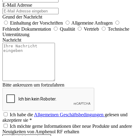
E-Mail Adresse
Grund der Nachricht
Einhaltung der Vorschriften
Allgemeine Anfragen
Fehlende Dokumentation
Qualität
Vertrieb
Technische
Unterstützung
Nachricht
Bitte ankreuzen um fortzufahren
Ich habe die
Allgemeinen Geschäftsbedingungen
gelesen und
akzeptiere sie
*
Ich möchte gerne Informationen über neue Produkte und andere
Neuigkeiten von Amphenol RF erhalten