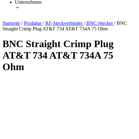
Unternehmen
Startseite
/
Produkte
/
RF-Steckverbinder
/
BNC-Stecker
/
BNC
Straight Crimp Plug AT&T 734 AT&T 734A 75 Ohm
BNC Straight Crimp Plug
AT&T 734 AT&T 734A 75
Ohm