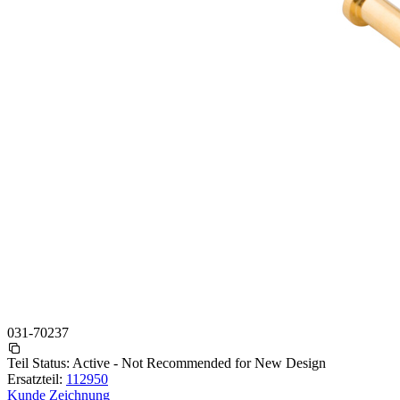
031-70237
Teil Status:
Active - Not Recommended for New Design
Ersatzteil:
112950
Kunde Zeichnung