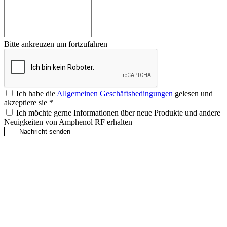
Bitte ankreuzen um fortzufahren
Ich habe die
Allgemeinen Geschäftsbedingungen
gelesen und
akzeptiere sie
*
Ich möchte gerne Informationen über neue Produkte und andere
Neuigkeiten von Amphenol RF erhalten