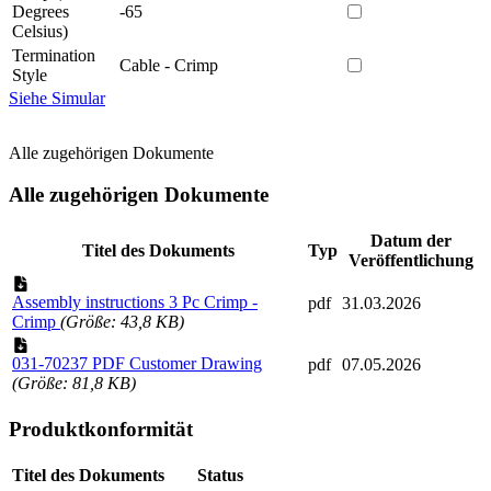
Degrees
-65
Celsius)
Termination
Cable - Crimp
Style
Siehe Simular
Alle zugehörigen Dokumente
Alle zugehörigen Dokumente
Datum der
Titel des Dokuments
Typ
Veröffentlichung
Assembly instructions 3 Pc Crimp -
pdf
31.03.2026
Crimp
(Größe: 43,8 KB)
031-70237 PDF Customer Drawing
pdf
07.05.2026
(Größe: 81,8 KB)
Produktkonformität
Titel des Dokuments
Status