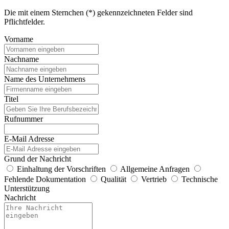
Die mit einem Sternchen (*) gekennzeichneten Felder sind
Pflichtfelder.
Vorname
Nachname
Name des Unternehmens
Titel
Rufnummer
E-Mail Adresse
Grund der Nachricht
Einhaltung der Vorschriften
Allgemeine Anfragen
Fehlende Dokumentation
Qualität
Vertrieb
Technische
Unterstützung
Nachricht