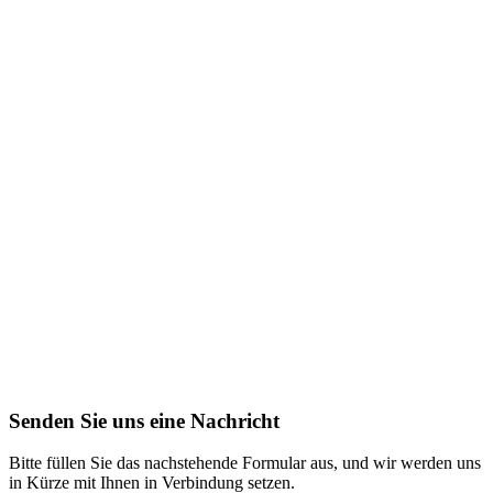
Senden Sie uns eine Nachricht
Bitte füllen Sie das nachstehende Formular aus, und wir werden uns
in Kürze mit Ihnen in Verbindung setzen.