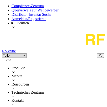
Compliance-Zentrum
Querverweis auf Wettbewerber
Distributor Inventar Suche
Anmelden/Registrieren
Deutsch
No value
Produkte
Märkte
Ressourcen
Technisches Zentrum
Kontakt