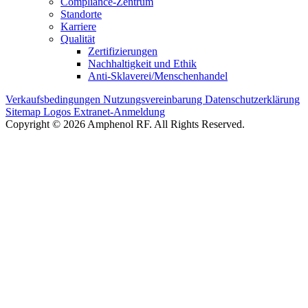
Compliance-Zentrum
Standorte
Karriere
Qualität
Zertifizierungen
Nachhaltigkeit und Ethik
Anti-Sklaverei/Menschenhandel
Verkaufsbedingungen
Nutzungsvereinbarung
Datenschutzerklärung
Sitemap
Logos
Extranet-Anmeldung
Copyright © 2026 Amphenol RF. All Rights Reserved.