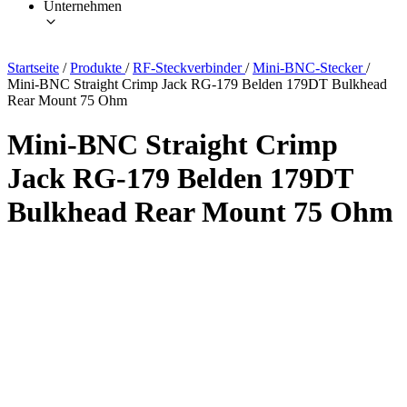
Unternehmen
Startseite
/
Produkte
/
RF-Steckverbinder
/
Mini-BNC-Stecker
/
Mini-BNC Straight Crimp Jack RG-179 Belden 179DT Bulkhead
Rear Mount 75 Ohm
Mini-BNC Straight Crimp
Jack RG-179 Belden 179DT
Bulkhead Rear Mount 75 Ohm