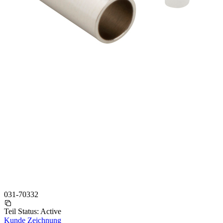
031-70332
Teil Status:
Active
Kunde Zeichnung