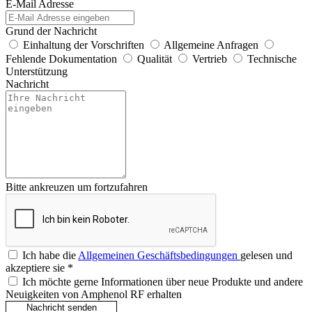
E-Mail Adresse
Grund der Nachricht
Einhaltung der Vorschriften
Allgemeine Anfragen
Fehlende Dokumentation
Qualität
Vertrieb
Technische
Unterstützung
Nachricht
Bitte ankreuzen um fortzufahren
Ich habe die
Allgemeinen Geschäftsbedingungen
gelesen und
akzeptiere sie
*
Ich möchte gerne Informationen über neue Produkte und andere
Neuigkeiten von Amphenol RF erhalten