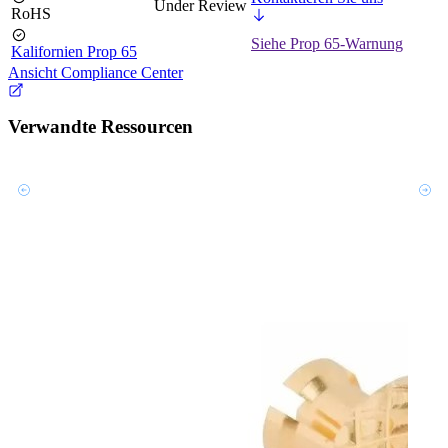
Under Review
RoHS
Siehe Prop 65-Warnung
Kalifornien Prop 65
Ansicht Compliance Center
Verwandte Ressourcen