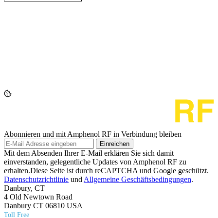
Abonnieren und mit Amphenol RF in Verbindung bleiben
Einreichen
Mit dem Absenden Ihrer E-Mail erklären Sie sich damit
einverstanden, gelegentliche Updates von Amphenol RF zu
erhalten.Diese Seite ist durch reCAPTCHA und Google geschützt.
Datenschutzrichtlinie
und
Allgemeine Geschäftsbedingungen
.
Danbury, CT
4 Old Newtown Road
Danbury CT 06810 USA
Toll Free