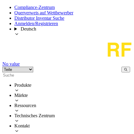
Compliance-Zentrum
Querverweis auf Wettbewerber
Distributor Inventar Suche
Anmelden/Registrieren
Deutsch
No value
Produkte
Märkte
Ressourcen
Technisches Zentrum
Kontakt