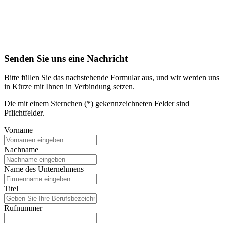
Senden Sie uns eine Nachricht
Bitte füllen Sie das nachstehende Formular aus, und wir werden uns
in Kürze mit Ihnen in Verbindung setzen.
Die mit einem Sternchen (*) gekennzeichneten Felder sind
Pflichtfelder.
Vorname
Nachname
Name des Unternehmens
Titel
Rufnummer