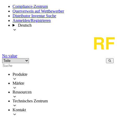
Compliance-Zentrum
Querverweis auf Wettbewerber
Distributor Inventar Suche
Anmelden/Registrieren
Deutsch
No value
Produkte
Märkte
Ressourcen
Technisches Zentrum
Kontakt