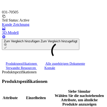
031-70505
Teil Status:
Active
Kunde Zeichnung
3D-Modell
Zum Vergleich hinzufügen
Zum Vergleich hinzugefügt
Produktspezifikationen
Alle zugehörigen Dokumente
Verwandte Ressourcen
Kontakt
Produktspezifikationen
Produktspezifikationen
Siehe Simular
Wählen Sie die nachstehenden
Attribute
Einzelheiten
Attribute, um ähnliche
Produkte anzuzeigen