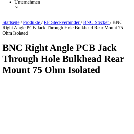
Unternehmen
Startseite
/
Produkte
/
RF-Steckverbinder
/
BNC-Stecker
/
BNC
Right Angle PCB Jack Through Hole Bulkhead Rear Mount 75
Ohm Isolated
BNC Right Angle PCB Jack
Through Hole Bulkhead Rear
Mount 75 Ohm Isolated