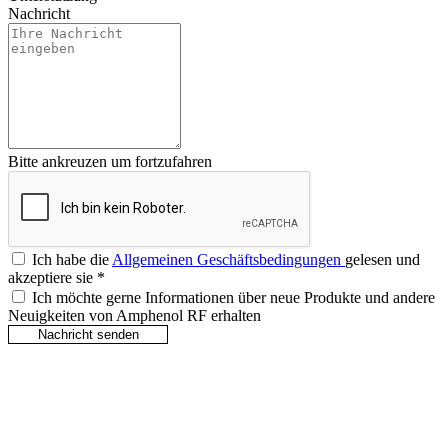
Nachricht
Bitte ankreuzen um fortzufahren
Ich habe die
Allgemeinen Geschäftsbedingungen
gelesen und
akzeptiere sie
*
Ich möchte gerne Informationen über neue Produkte und andere
Neuigkeiten von Amphenol RF erhalten