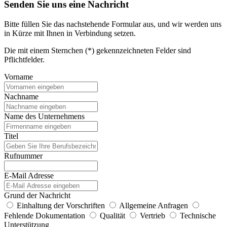
Senden Sie uns eine Nachricht
Bitte füllen Sie das nachstehende Formular aus, und wir werden uns
in Kürze mit Ihnen in Verbindung setzen.
Die mit einem Sternchen (*) gekennzeichneten Felder sind
Pflichtfelder.
Vorname
Nachname
Name des Unternehmens
Titel
Rufnummer
E-Mail Adresse
Grund der Nachricht
Einhaltung der Vorschriften
Allgemeine Anfragen
Fehlende Dokumentation
Qualität
Vertrieb
Technische
Unterstützung