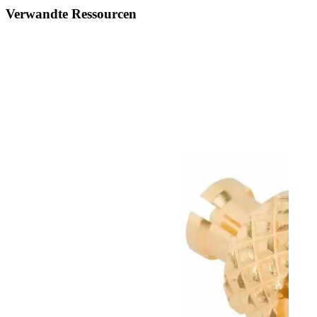
Verwandte Ressourcen