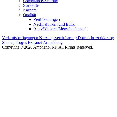
Compliance-Zentrum
Standorte
Karriere
Qualität
Zertifizierungen
Nachhaltigkeit und Ethik
Anti-Sklaverei/Menschenhandel
Verkaufsbedingungen
Nutzungsvereinbarung
Datenschutzerklärung
Sitemap
Logos
Extranet-Anmeldung
Copyright © 2026 Amphenol RF. All Rights Reserved.