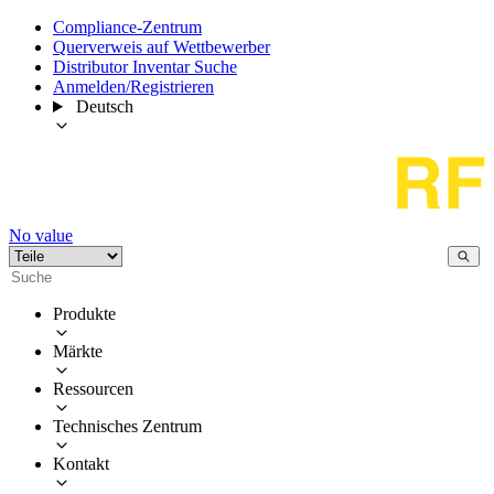
Compliance-Zentrum
Querverweis auf Wettbewerber
Distributor Inventar Suche
Anmelden/Registrieren
Deutsch
No value
Produkte
Märkte
Ressourcen
Technisches Zentrum
Kontakt