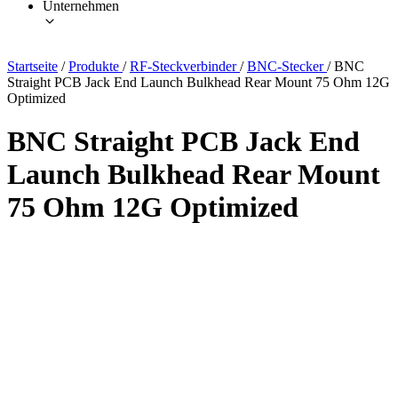
Unternehmen
Startseite
/
Produkte
/
RF-Steckverbinder
/
BNC-Stecker
/
BNC
Straight PCB Jack End Launch Bulkhead Rear Mount 75 Ohm 12G
Optimized
BNC Straight PCB Jack End
Launch Bulkhead Rear Mount
75 Ohm 12G Optimized