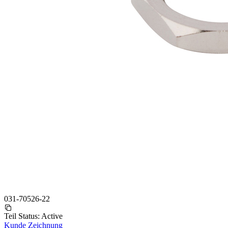
031-70526-22
Teil Status:
Active
Kunde Zeichnung