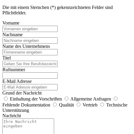
Die mit einem Sternchen (*) gekennzeichneten Felder sind
Pflichtfelder.
Vorname
Nachname
Name des Unternehmens
Titel
Rufnummer
E-Mail Adresse
Grund der Nachricht
Einhaltung der Vorschriften
Allgemeine Anfragen
Fehlende Dokumentation
Qualität
Vertrieb
Technische
Unterstützung
Nachricht