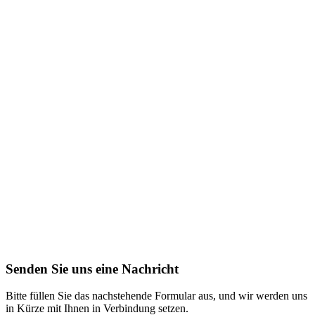
Senden Sie uns eine Nachricht
Bitte füllen Sie das nachstehende Formular aus, und wir werden uns
in Kürze mit Ihnen in Verbindung setzen.