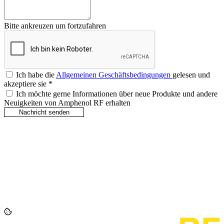
Bitte ankreuzen um fortzufahren
Ich habe die
Allgemeinen Geschäftsbedingungen
gelesen und
akzeptiere sie
*
Ich möchte gerne Informationen über neue Produkte und andere
Neuigkeiten von Amphenol RF erhalten