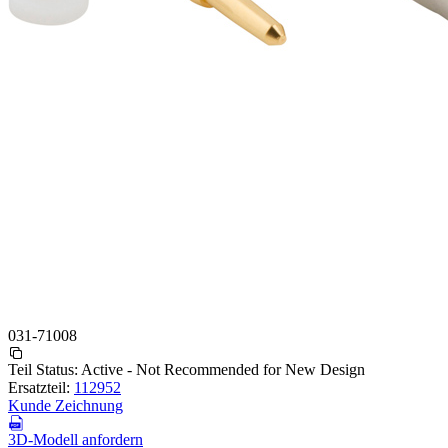
031-71008
Teil Status:
Active - Not Recommended for New Design
Ersatzteil:
112952
Kunde Zeichnung
3D-Modell anfordern