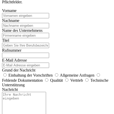
Pflichtfelder.
Vorname
Nachname
Name des Unternehmens
Titel
Rufnummer
E-Mail Adresse
Grund der Nachricht
Einhaltung der Vorschriften
Allgemeine Anfragen
Fehlende Dokumentation
Qualität
Vertrieb
Technische
Unterstützung
Nachricht