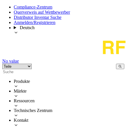
Compliance-Zentrum
Querverweis auf Wettbewerber
Distributor Inventar Suche
Anmelden/Registrieren
Deutsch
No value
Produkte
Märkte
Ressourcen
Technisches Zentrum
Kontakt