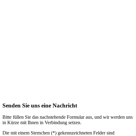
Senden Sie uns eine Nachricht
Bitte füllen Sie das nachstehende Formular aus, und wir werden uns
in Kürze mit Ihnen in Verbindung setzen.
Die mit einem Sternchen (*) gekennzeichneten Felder sind