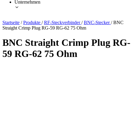
Unternehmen
Startseite
/
Produkte
/
RF-Steckverbinder
/
BNC-Stecker
/
BNC
Straight Crimp Plug RG-59 RG-62 75 Ohm
BNC Straight Crimp Plug RG-
59 RG-62 75 Ohm