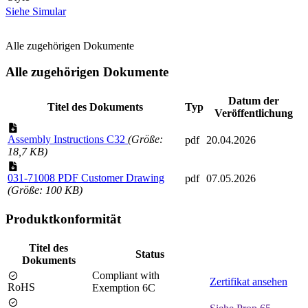
Siehe Simular
Alle zugehörigen Dokumente
Alle zugehörigen Dokumente
Datum der
Titel des Dokuments
Typ
Veröffentlichung
Assembly Instructions C32
(Größe:
pdf
20.04.2026
18,7 KB)
031-71008 PDF Customer Drawing
pdf
07.05.2026
(Größe: 100 KB)
Produktkonformität
Titel des
Status
Dokuments
Compliant with
Zertifikat ansehen
RoHS
Exemption 6C