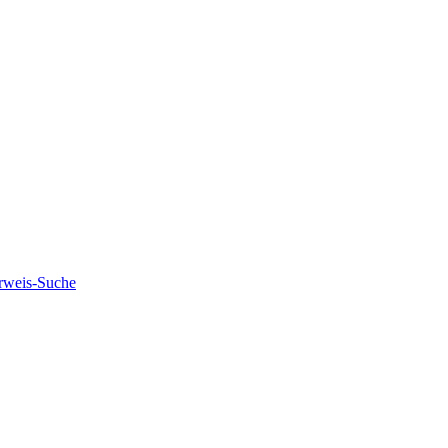
rweis-Suche