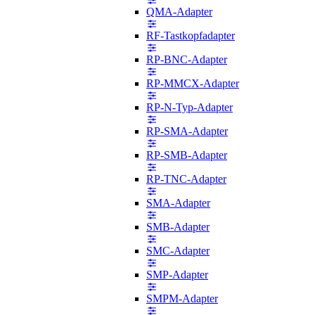
QMA-Adapter
RF-Tastkopfadapter
RP-BNC-Adapter
RP-MMCX-Adapter
RP-N-Typ-Adapter
RP-SMA-Adapter
RP-SMB-Adapter
RP-TNC-Adapter
SMA-Adapter
SMB-Adapter
SMC-Adapter
SMP-Adapter
SMPM-Adapter