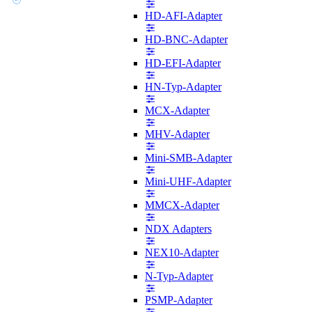
HD-AFI-Adapter
HD-BNC-Adapter
HD-EFI-Adapter
HN-Typ-Adapter
MCX-Adapter
MHV-Adapter
Mini-SMB-Adapter
Mini-UHF-Adapter
MMCX-Adapter
NDX Adapters
NEX10-Adapter
N-Typ-Adapter
PSMP-Adapter