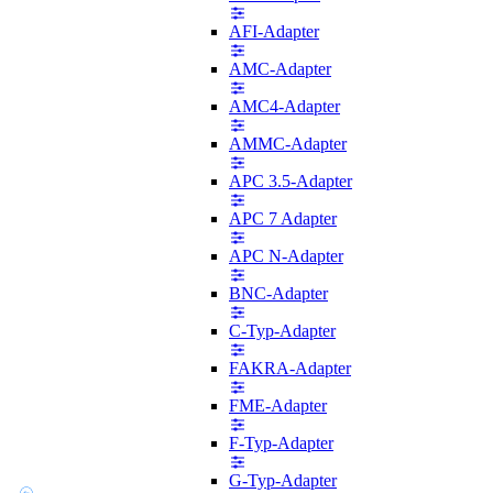
AFI-Adapter
AMC-Adapter
AMC4-Adapter
AMMC-Adapter
APC 3.5-Adapter
APC 7 Adapter
APC N-Adapter
BNC-Adapter
C-Typ-Adapter
FAKRA-Adapter
FME-Adapter
F-Typ-Adapter
G-Typ-Adapter