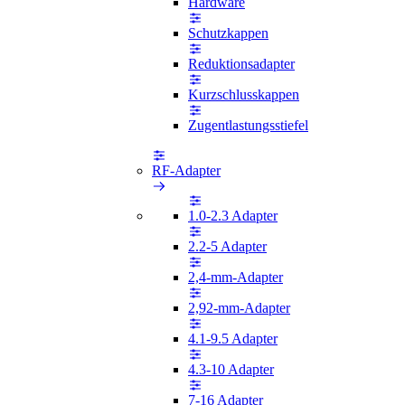
Hardware
Schutzkappen
Reduktionsadapter
Kurzschlusskappen
Zugentlastungsstiefel
RF-Adapter
1.0-2.3 Adapter
2.2-5 Adapter
2,4-mm-Adapter
2,92-mm-Adapter
4.1-9.5 Adapter
4.3-10 Adapter
7-16 Adapter