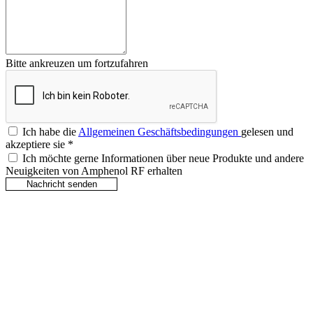
Bitte ankreuzen um fortzufahren
Ich habe die
Allgemeinen Geschäftsbedingungen
gelesen und
akzeptiere sie
*
Ich möchte gerne Informationen über neue Produkte und andere
Neuigkeiten von Amphenol RF erhalten