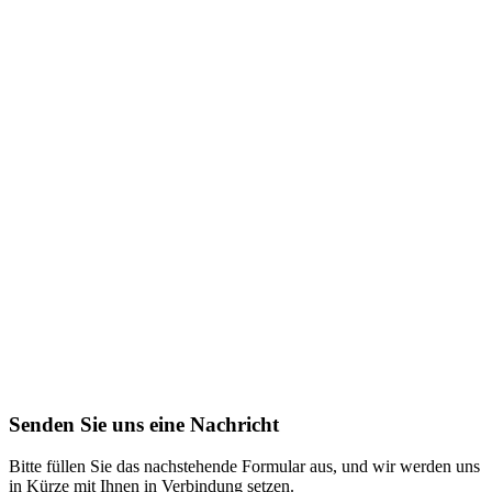
Senden Sie uns eine Nachricht
Bitte füllen Sie das nachstehende Formular aus, und wir werden uns
in Kürze mit Ihnen in Verbindung setzen.