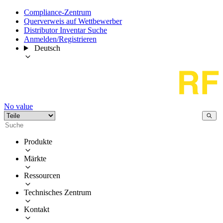
Compliance-Zentrum
Querverweis auf Wettbewerber
Distributor Inventar Suche
Anmelden/Registrieren
Deutsch
No value
Produkte
Märkte
Ressourcen
Technisches Zentrum
Kontakt