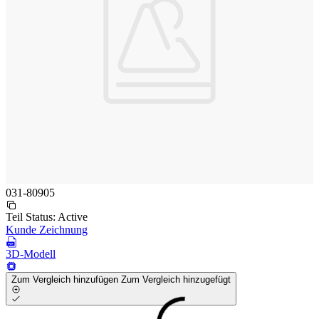
031-80905
Teil Status:
Active
Kunde Zeichnung
3D-Modell
Zum Vergleich hinzufügen
Zum Vergleich hinzugefügt