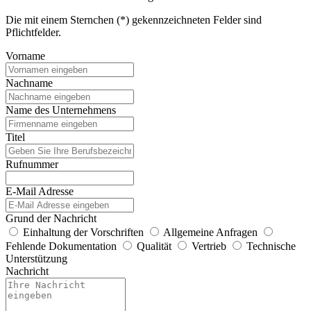
Die mit einem Sternchen (*) gekennzeichneten Felder sind
Pflichtfelder.
Vorname
Nachname
Name des Unternehmens
Titel
Rufnummer
E-Mail Adresse
Grund der Nachricht
Einhaltung der Vorschriften
Allgemeine Anfragen
Fehlende Dokumentation
Qualität
Vertrieb
Technische
Unterstützung
Nachricht