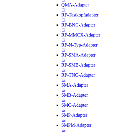
QMA-Adapter
RF-Tastkopfadapter
RP-BNC-Adapter
RP-MMCX-Adapter
RP-N-Typ-Adapter
RP-SMA-Adapter
RP-SMB-Adapter
RP-TNC-Adapter
SMA-Adapter
SMB-Adapter
SMC-Adapter
SMP-Adapter
SMPM-Adapter