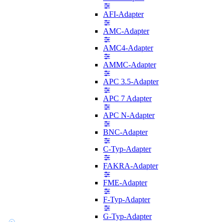
AFI-Adapter
AMC-Adapter
AMC4-Adapter
AMMC-Adapter
APC 3.5-Adapter
APC 7 Adapter
APC N-Adapter
BNC-Adapter
C-Typ-Adapter
FAKRA-Adapter
FME-Adapter
F-Typ-Adapter
G-Typ-Adapter