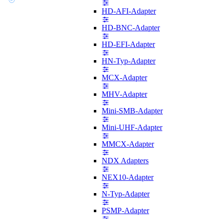
HD-AFI-Adapter
HD-BNC-Adapter
HD-EFI-Adapter
HN-Typ-Adapter
MCX-Adapter
MHV-Adapter
Mini-SMB-Adapter
Mini-UHF-Adapter
MMCX-Adapter
NDX Adapters
NEX10-Adapter
N-Typ-Adapter
PSMP-Adapter