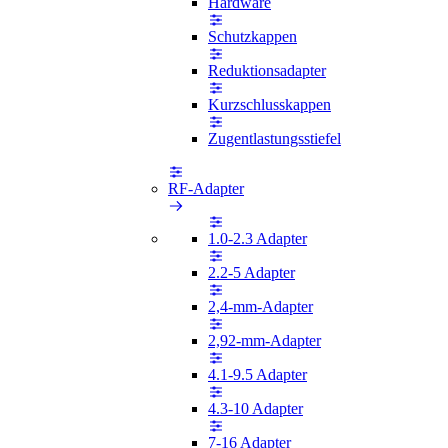
Hardware
Schutzkappen
Reduktionsadapter
Kurzschlusskappen
Zugentlastungsstiefel
RF-Adapter
1.0-2.3 Adapter
2.2-5 Adapter
2,4-mm-Adapter
2,92-mm-Adapter
4.1-9.5 Adapter
4.3-10 Adapter
7-16 Adapter