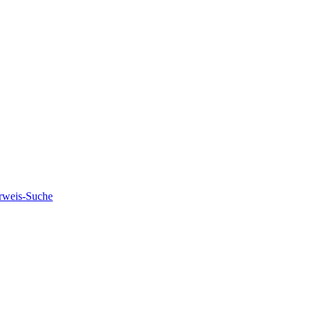
rweis-Suche