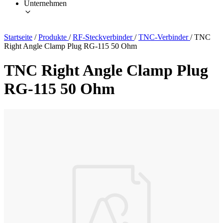
Unternehmen
Startseite
/
Produkte
/
RF-Steckverbinder
/
TNC-Verbinder
/
TNC
Right Angle Clamp Plug RG-115 50 Ohm
TNC Right Angle Clamp Plug
RG-115 50 Ohm