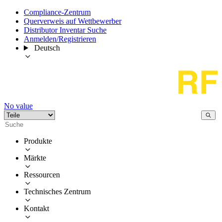
Compliance-Zentrum
Querverweis auf Wettbewerber
Distributor Inventar Suche
Anmelden/Registrieren
Deutsch
No value
Produkte
Märkte
Ressourcen
Technisches Zentrum
Kontakt