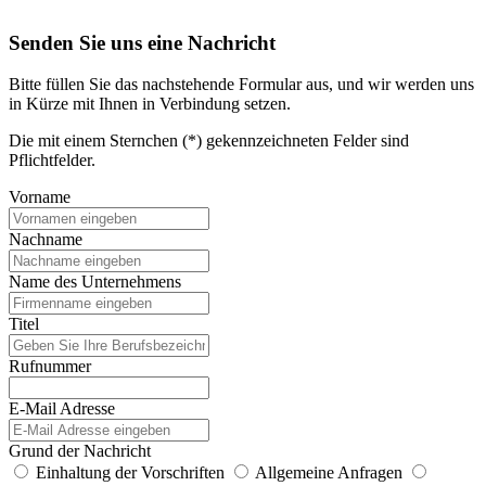
Senden Sie uns eine Nachricht
Bitte füllen Sie das nachstehende Formular aus, und wir werden uns
in Kürze mit Ihnen in Verbindung setzen.
Die mit einem Sternchen (*) gekennzeichneten Felder sind
Pflichtfelder.
Vorname
Nachname
Name des Unternehmens
Titel
Rufnummer
E-Mail Adresse
Grund der Nachricht
Einhaltung der Vorschriften
Allgemeine Anfragen