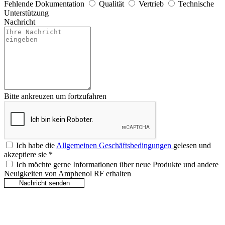
Fehlende Dokumentation
Qualität
Vertrieb
Technische
Unterstützung
Nachricht
Bitte ankreuzen um fortzufahren
Ich habe die
Allgemeinen Geschäftsbedingungen
gelesen und
akzeptiere sie
*
Ich möchte gerne Informationen über neue Produkte und andere
Neuigkeiten von Amphenol RF erhalten