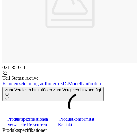
031-8507-1
Teil Status:
Active
Kundenzeichnung anfordern
3D-Modell anfordern
Zum Vergleich hinzufügen
Zum Vergleich hinzugefügt
Produktspezifikationen
Produktkonformität
Verwandte Ressourcen
Kontakt
Produktspezifikationen