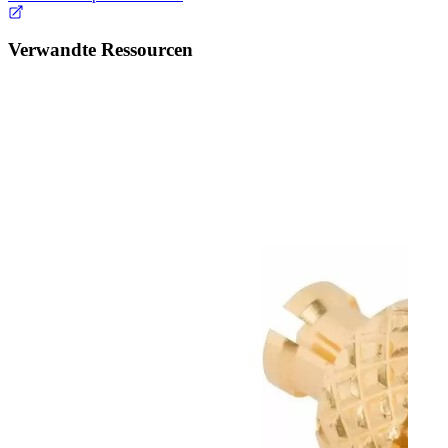
Verwandte Ressourcen