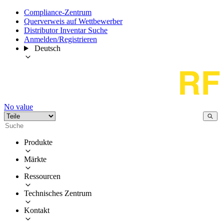
Compliance-Zentrum
Querverweis auf Wettbewerber
Distributor Inventar Suche
Anmelden/Registrieren
Deutsch
No value
Produkte
Märkte
Ressourcen
Technisches Zentrum
Kontakt