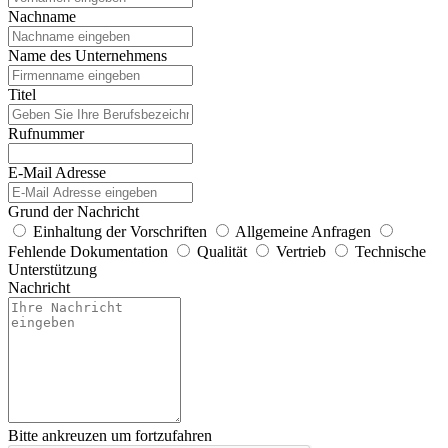
Nachname
Name des Unternehmens
Titel
Rufnummer
E-Mail Adresse
Grund der Nachricht
Einhaltung der Vorschriften
Allgemeine Anfragen
Fehlende Dokumentation
Qualität
Vertrieb
Technische
Unterstützung
Nachricht
Bitte ankreuzen um fortzufahren