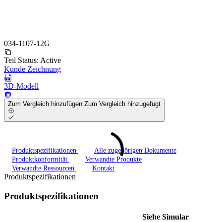
034-1107-12G
Teil Status:
Active
Kunde Zeichnung
3D-Modell
Zum Vergleich hinzufügen
Zum Vergleich hinzugefügt
Produktspezifikationen
Alle zugehörigen Dokumente
Produktkonformität
Verwandte Produkte
Verwandte Ressourcen
Kontakt
Produktspezifikationen
Produktspezifikationen
Siehe Simular