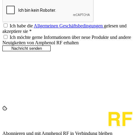
Ich habe die
Allgemeinen Geschäftsbedingungen
gelesen und
akzeptiere sie
*
Ich möchte gerne Informationen über neue Produkte und andere
Neuigkeiten von Amphenol RF erhalten
Abonnieren und mit Amphenol RF in Verbindung bleiben