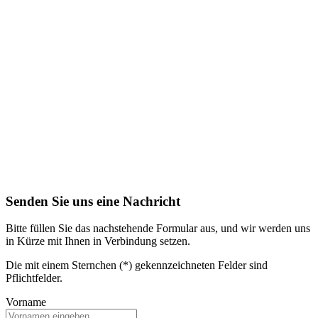
Senden Sie uns eine Nachricht
Bitte füllen Sie das nachstehende Formular aus, und wir werden uns
in Kürze mit Ihnen in Verbindung setzen.
Die mit einem Sternchen (*) gekennzeichneten Felder sind
Pflichtfelder.
Vorname