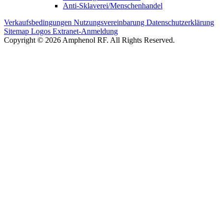
Anti-Sklaverei/Menschenhandel
Verkaufsbedingungen
Nutzungsvereinbarung
Datenschutzerklärung
Sitemap
Logos
Extranet-Anmeldung
Copyright © 2026 Amphenol RF. All Rights Reserved.