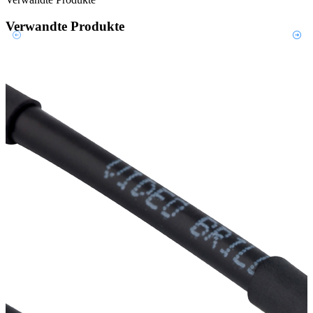
Verwandte Produkte