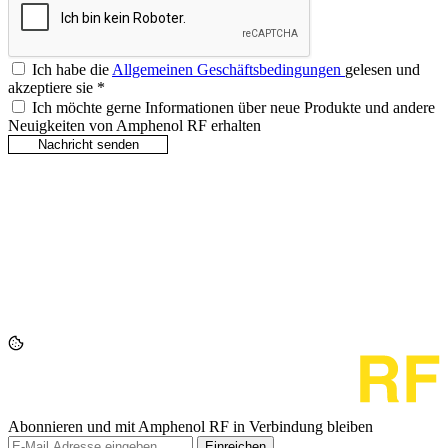
Ich habe die
Allgemeinen Geschäftsbedingungen
gelesen und
akzeptiere sie
*
Ich möchte gerne Informationen über neue Produkte und andere
Neuigkeiten von Amphenol RF erhalten
Abonnieren und mit Amphenol RF in Verbindung bleiben
Einreichen