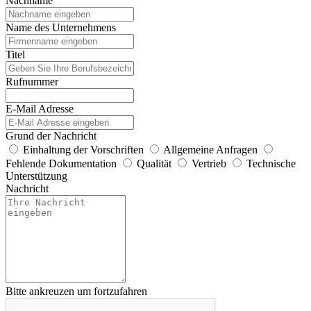
Nachname
Name des Unternehmens
Titel
Rufnummer
E-Mail Adresse
Grund der Nachricht
Einhaltung der Vorschriften
Allgemeine Anfragen
Fehlende Dokumentation
Qualität
Vertrieb
Technische
Unterstützung
Nachricht
Bitte ankreuzen um fortzufahren