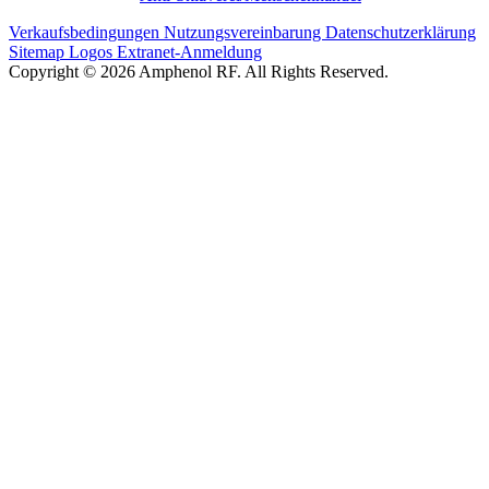
Verkaufsbedingungen
Nutzungsvereinbarung
Datenschutzerklärung
Sitemap
Logos
Extranet-Anmeldung
Copyright © 2026 Amphenol RF. All Rights Reserved.