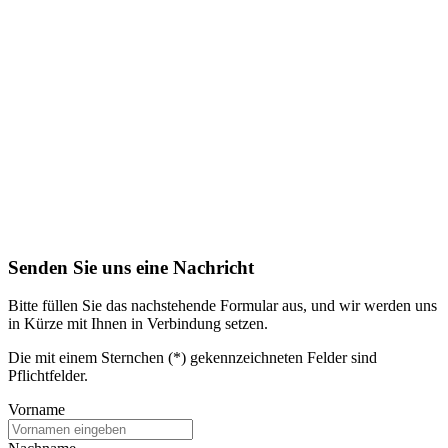
Senden Sie uns eine Nachricht
Bitte füllen Sie das nachstehende Formular aus, und wir werden uns
in Kürze mit Ihnen in Verbindung setzen.
Die mit einem Sternchen (*) gekennzeichneten Felder sind
Pflichtfelder.
Vorname