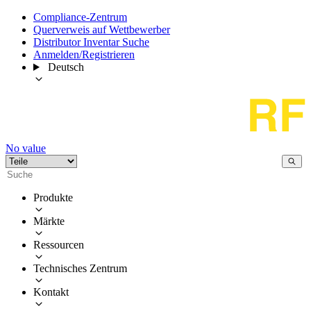
Compliance-Zentrum
Querverweis auf Wettbewerber
Distributor Inventar Suche
Anmelden/Registrieren
Deutsch
No value
Produkte
Märkte
Ressourcen
Technisches Zentrum
Kontakt