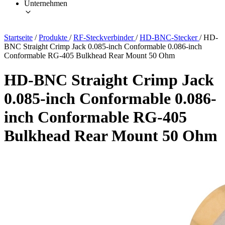
Unternehmen
Startseite
/
Produkte
/
RF-Steckverbinder
/
HD-BNC-Stecker
/
HD-
BNC Straight Crimp Jack 0.085-inch Conformable 0.086-inch
Conformable RG-405 Bulkhead Rear Mount 50 Ohm
HD-BNC Straight Crimp Jack
0.085-inch Conformable 0.086-
inch Conformable RG-405
Bulkhead Rear Mount 50 Ohm