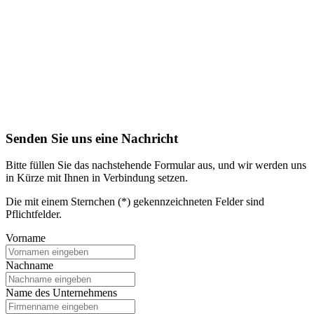
Senden Sie uns eine Nachricht
Bitte füllen Sie das nachstehende Formular aus, und wir werden uns
in Kürze mit Ihnen in Verbindung setzen.
Die mit einem Sternchen (*) gekennzeichneten Felder sind
Pflichtfelder.
Vorname
Nachname
Name des Unternehmens