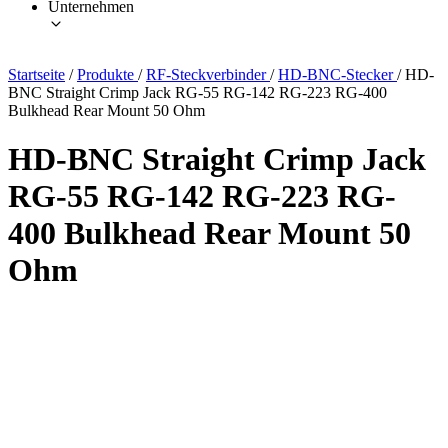
Unternehmen
Startseite
/
Produkte
/
RF-Steckverbinder
/
HD-BNC-Stecker
/
HD-
BNC Straight Crimp Jack RG-55 RG-142 RG-223 RG-400
Bulkhead Rear Mount 50 Ohm
HD-BNC Straight Crimp Jack
RG-55 RG-142 RG-223 RG-
400 Bulkhead Rear Mount 50
Ohm