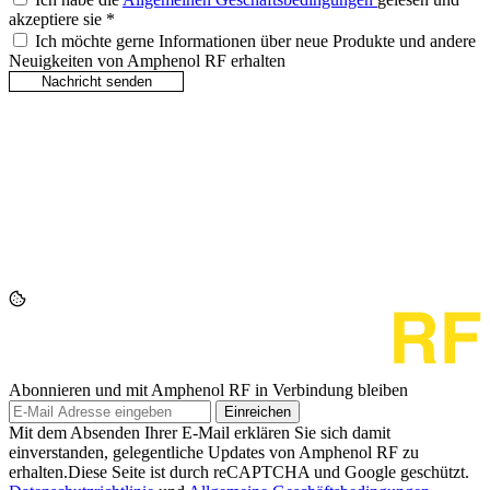
akzeptiere sie
*
Ich möchte gerne Informationen über neue Produkte und andere
Neuigkeiten von Amphenol RF erhalten
Abonnieren und mit Amphenol RF in Verbindung bleiben
Einreichen
Mit dem Absenden Ihrer E-Mail erklären Sie sich damit
einverstanden, gelegentliche Updates von Amphenol RF zu
erhalten.Diese Seite ist durch reCAPTCHA und Google geschützt.