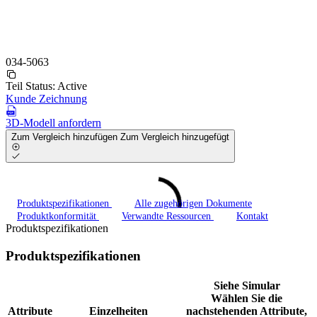
034-5063
Teil Status:
Active
Kunde Zeichnung
3D-Modell anfordern
Zum Vergleich hinzufügen
Zum Vergleich hinzugefügt
Produktspezifikationen
Alle zugehörigen Dokumente
Produktkonformität
Verwandte Ressourcen
Kontakt
Produktspezifikationen
Produktspezifikationen
Siehe Simular
Wählen Sie die
Attribute
Einzelheiten
nachstehenden Attribute,