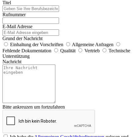
Titel
Rufnummer
E-Mail Adresse
Grund der Nachricht
Einhaltung der Vorschriften
Allgemeine Anfragen
Fehlende Dokumentation
Qualität
Vertrieb
Technische
Unterstützung
Nachricht
Bitte ankreuzen um fortzufahren
Ich habe die
Allgemeinen Geschäftsbedingungen
gelesen und