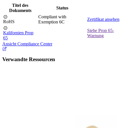
Titel des
Status
Dokuments
Compliant with
Zertifikat ansehen
RoHS
Exemption 6C
Siehe Prop 65-
Kalifornien Prop
Warnung
65
Ansicht Compliance Center
Verwandte Ressourcen