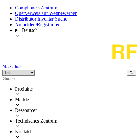
Compliance-Zentrum
Querverweis auf Wettbewerber
Distributor Inventar Suche
Anmelden/Registrieren
Deutsch
No value
Produkte
Märkte
Ressourcen
Technisches Zentrum
Kontakt