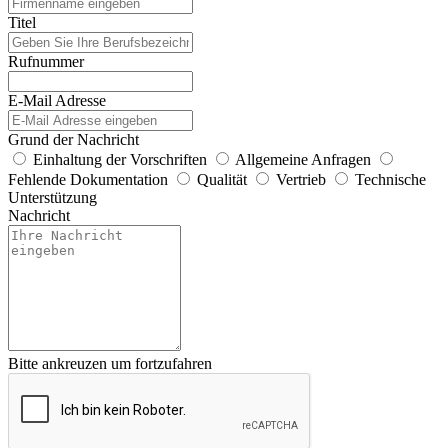
Titel
Rufnummer
E-Mail Adresse
Grund der Nachricht
Einhaltung der Vorschriften
Allgemeine Anfragen
Fehlende Dokumentation
Qualität
Vertrieb
Technische
Unterstützung
Nachricht
Bitte ankreuzen um fortzufahren