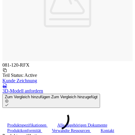
081-120-RFX
Teil Status:
Active
Kunde Zeichnung
3D-Modell anfordern
Zum Vergleich hinzufügen
Zum Vergleich hinzugefügt
Produktspezifikationen
Alle zugehörigen Dokumente
Produktkonformität
Verwandte Ressourcen
Kontakt