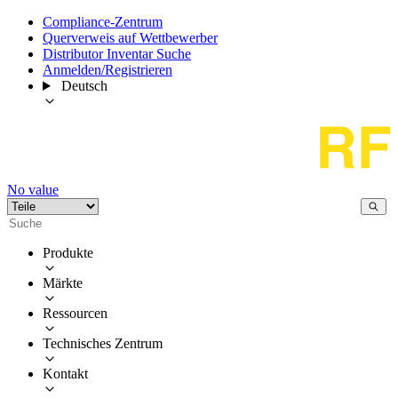
Compliance-Zentrum
Querverweis auf Wettbewerber
Distributor Inventar Suche
Anmelden/Registrieren
Deutsch
No value
Produkte
Märkte
Ressourcen
Technisches Zentrum
Kontakt