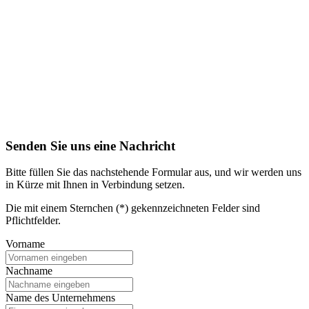
Senden Sie uns eine Nachricht
Bitte füllen Sie das nachstehende Formular aus, und wir werden uns
in Kürze mit Ihnen in Verbindung setzen.
Die mit einem Sternchen (*) gekennzeichneten Felder sind
Pflichtfelder.
Vorname
Nachname
Name des Unternehmens