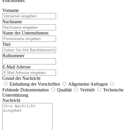
Pflichtfelder.
Vorname
Nachname
Name des Unternehmens
Titel
Rufnummer
E-Mail Adresse
Grund der Nachricht
Einhaltung der Vorschriften
Allgemeine Anfragen
Fehlende Dokumentation
Qualität
Vertrieb
Technische
Unterstützung
Nachricht