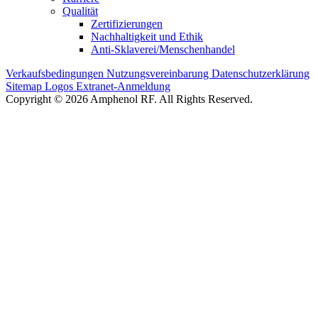
Qualität
Zertifizierungen
Nachhaltigkeit und Ethik
Anti-Sklaverei/Menschenhandel
Verkaufsbedingungen
Nutzungsvereinbarung
Datenschutzerklärung
Sitemap
Logos
Extranet-Anmeldung
Copyright © 2026 Amphenol RF. All Rights Reserved.