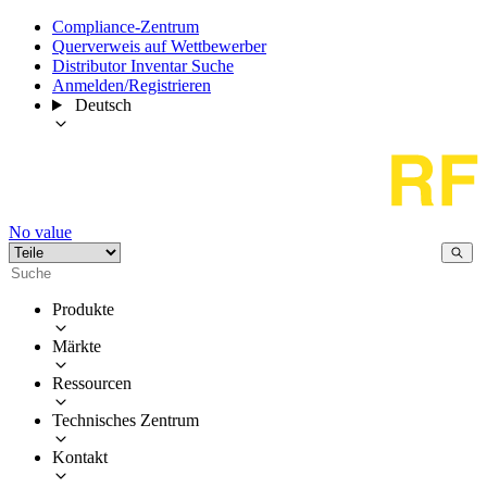
Compliance-Zentrum
Querverweis auf Wettbewerber
Distributor Inventar Suche
Anmelden/Registrieren
Deutsch
No value
Produkte
Märkte
Ressourcen
Technisches Zentrum
Kontakt