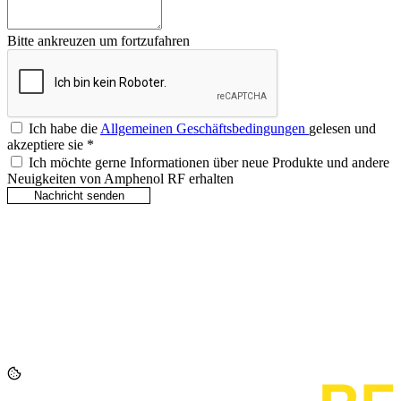
Bitte ankreuzen um fortzufahren
Ich habe die
Allgemeinen Geschäftsbedingungen
gelesen und
akzeptiere sie
*
Ich möchte gerne Informationen über neue Produkte und andere
Neuigkeiten von Amphenol RF erhalten