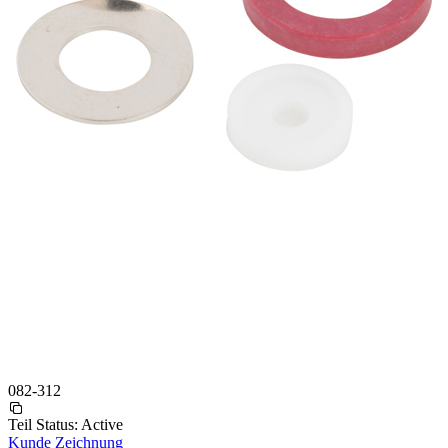
082-312
Teil Status:
Active
Kunde Zeichnung