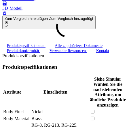
3D-Modell
Zum Vergleich hinzufügen
Zum Vergleich hinzugefügt
Produktspezifikationen
Alle zugehörigen Dokumente
Produktkonformität
Verwandte Ressourcen
Kontakt
Produktspezifikationen
Produktspezifikationen
Siehe Simular
Wählen Sie die
nachstehenden
Attribute
Einzelheiten
Attribute, um
ähnliche Produkte
anzuzeigen
Body Finish
Nickel
Body Material
Brass
RG-8, RG-213, RG-225,