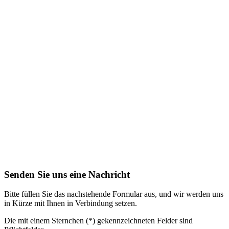
Senden Sie uns eine Nachricht
Bitte füllen Sie das nachstehende Formular aus, und wir werden uns
in Kürze mit Ihnen in Verbindung setzen.
Die mit einem Sternchen (*) gekennzeichneten Felder sind