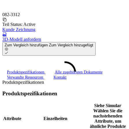
082-3312
Teil Status:
Active
Kunde Zeichnung
3D-Modell anfordern
Zum Vergleich hinzufügen
Zum Vergleich hinzugefügt
Produktspezifikationen
Alle zugehörigen Dokumente
Verwandte Ressourcen
Kontakt
Produktspezifikationen
Produktspezifikationen
Siehe Simular
Wählen Sie die
nachstehenden
Attribute
Einzelheiten
Attribute, um
ähnliche Produkte