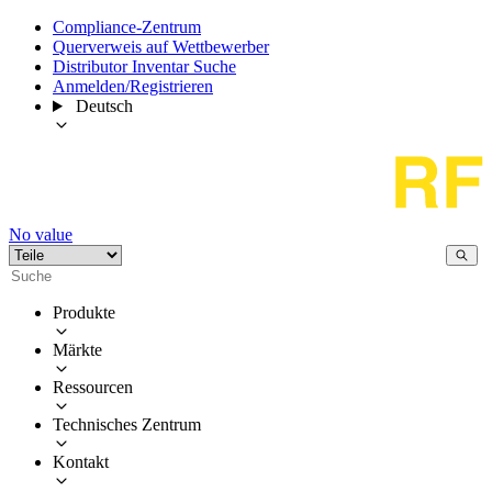
Compliance-Zentrum
Querverweis auf Wettbewerber
Distributor Inventar Suche
Anmelden/Registrieren
Deutsch
No value
Produkte
Märkte
Ressourcen
Technisches Zentrum
Kontakt