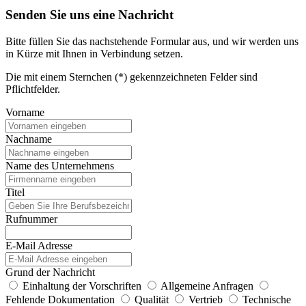
Senden Sie uns eine Nachricht
Bitte füllen Sie das nachstehende Formular aus, und wir werden uns
in Kürze mit Ihnen in Verbindung setzen.
Die mit einem Sternchen (*) gekennzeichneten Felder sind
Pflichtfelder.
Vorname
Nachname
Name des Unternehmens
Titel
Rufnummer
E-Mail Adresse
Grund der Nachricht
Einhaltung der Vorschriften
Allgemeine Anfragen
Fehlende Dokumentation
Qualität
Vertrieb
Technische