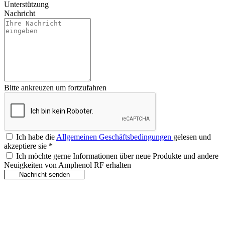
Unterstützung
Nachricht
Bitte ankreuzen um fortzufahren
Ich habe die
Allgemeinen Geschäftsbedingungen
gelesen und
akzeptiere sie
*
Ich möchte gerne Informationen über neue Produkte und andere
Neuigkeiten von Amphenol RF erhalten