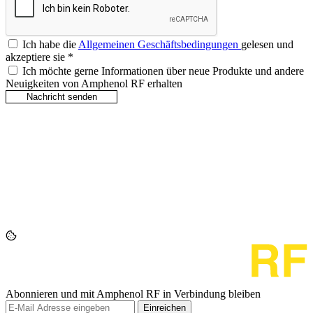
Ich habe die
Allgemeinen Geschäftsbedingungen
gelesen und
akzeptiere sie
*
Ich möchte gerne Informationen über neue Produkte und andere
Neuigkeiten von Amphenol RF erhalten
Abonnieren und mit Amphenol RF in Verbindung bleiben
Einreichen