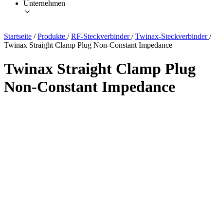
Unternehmen
Startseite
/
Produkte
/
RF-Steckverbinder
/
Twinax-Steckverbinder
/
Twinax Straight Clamp Plug Non-Constant Impedance
Twinax Straight Clamp Plug
Non-Constant Impedance