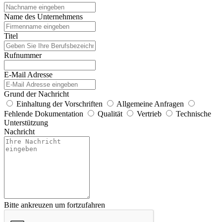
Name des Unternehmens
Titel
Rufnummer
E-Mail Adresse
Grund der Nachricht
Einhaltung der Vorschriften
Allgemeine Anfragen
Fehlende Dokumentation
Qualität
Vertrieb
Technische
Unterstützung
Nachricht
Bitte ankreuzen um fortzufahren