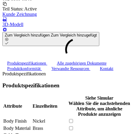
Teil Status:
Active
Kunde Zeichnung
3D-Modell
Zum Vergleich hinzufügen
Zum Vergleich hinzugefügt
Produktspezifikationen
Alle zugehörigen Dokumente
Produktkonformität
Verwandte Ressourcen
Kontakt
Produktspezifikationen
Produktspezifikationen
Siehe Simular
Wählen Sie die nachstehenden
Attribute
Einzelheiten
Attribute, um ähnliche
Produkte anzuzeigen
Body Finish
Nickel
Body Material
Brass