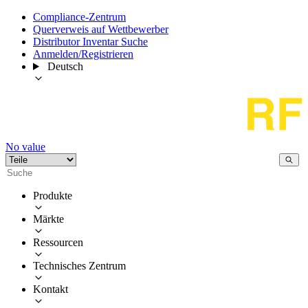
Compliance-Zentrum
Querverweis auf Wettbewerber
Distributor Inventar Suche
Anmelden/Registrieren
Deutsch
No value
Produkte
Märkte
Ressourcen
Technisches Zentrum
Kontakt