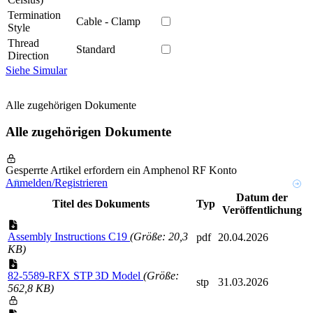
Termination
Cable - Clamp
Style
Thread
Standard
Direction
Siehe Simular
Alle zugehörigen Dokumente
Alle zugehörigen Dokumente
Gesperrte Artikel erfordern ein Amphenol RF Konto
Anmelden/Registrieren
Datum der
Titel des Dokuments
Typ
Veröffentlichung
Assembly Instructions C19
(Größe: 20,3
pdf
20.04.2026
KB)
82-5589-RFX STP 3D Model
(Größe:
stp
31.03.2026
562,8 KB)