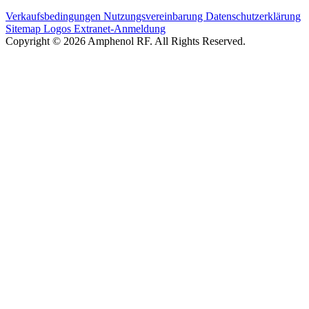
Verkaufsbedingungen
Nutzungsvereinbarung
Datenschutzerklärung
Sitemap
Logos
Extranet-Anmeldung
Copyright © 2026 Amphenol RF. All Rights Reserved.