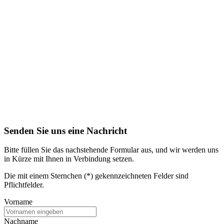
Senden Sie uns eine Nachricht
Bitte füllen Sie das nachstehende Formular aus, und wir werden uns
in Kürze mit Ihnen in Verbindung setzen.
Die mit einem Sternchen (*) gekennzeichneten Felder sind
Pflichtfelder.
Vorname
Nachname