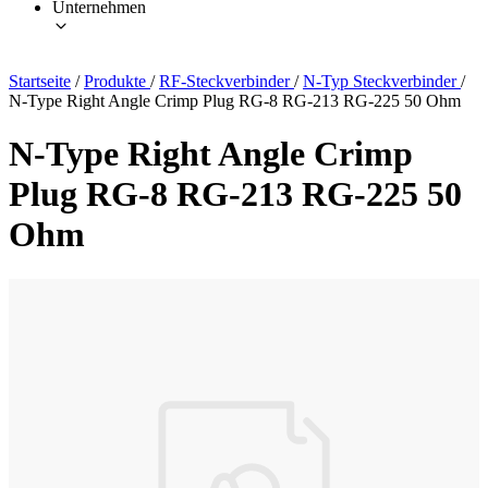
Unternehmen
Startseite
/
Produkte
/
RF-Steckverbinder
/
N-Typ Steckverbinder
/
N-Type Right Angle Crimp Plug RG-8 RG-213 RG-225 50 Ohm
N-Type Right Angle Crimp
Plug RG-8 RG-213 RG-225 50
Ohm