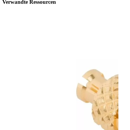
Verwandte Ressourcen