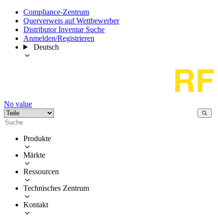
Compliance-Zentrum
Querverweis auf Wettbewerber
Distributor Inventar Suche
Anmelden/Registrieren
Deutsch
No value
Produkte
Märkte
Ressourcen
Technisches Zentrum
Kontakt