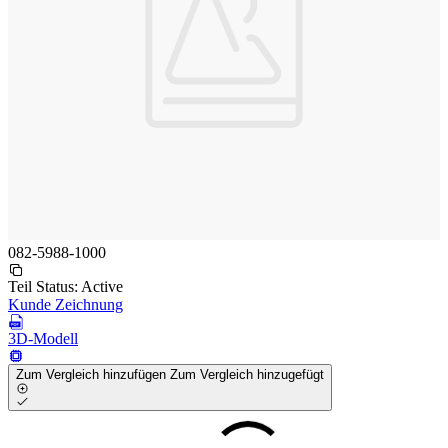
082-5988-1000
Teil Status:
Active
Kunde Zeichnung
3D-Modell
Zum Vergleich hinzufügen
Zum Vergleich hinzugefügt