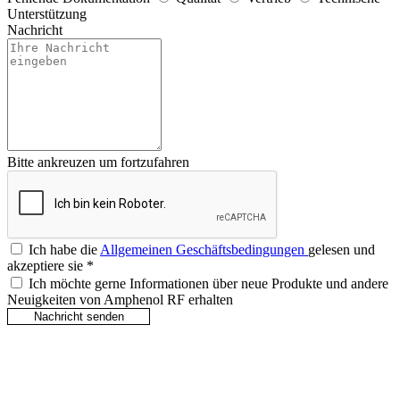
Unterstützung
Nachricht
Bitte ankreuzen um fortzufahren
Ich habe die
Allgemeinen Geschäftsbedingungen
gelesen und
akzeptiere sie
*
Ich möchte gerne Informationen über neue Produkte und andere
Neuigkeiten von Amphenol RF erhalten