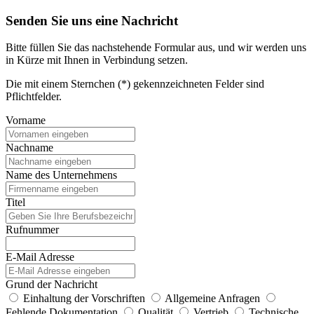
Senden Sie uns eine Nachricht
Bitte füllen Sie das nachstehende Formular aus, und wir werden uns
in Kürze mit Ihnen in Verbindung setzen.
Die mit einem Sternchen (*) gekennzeichneten Felder sind
Pflichtfelder.
Vorname
Nachname
Name des Unternehmens
Titel
Rufnummer
E-Mail Adresse
Grund der Nachricht
Einhaltung der Vorschriften
Allgemeine Anfragen
Fehlende Dokumentation
Qualität
Vertrieb
Technische