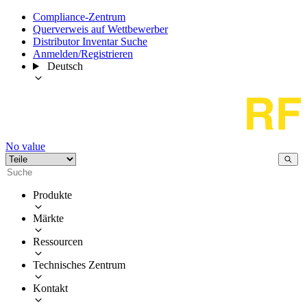
Compliance-Zentrum
Querverweis auf Wettbewerber
Distributor Inventar Suche
Anmelden/Registrieren
Deutsch
No value
Produkte
Märkte
Ressourcen
Technisches Zentrum
Kontakt