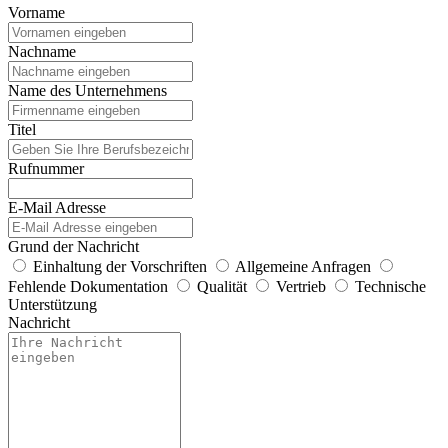
Vorname
Nachname
Name des Unternehmens
Titel
Rufnummer
E-Mail Adresse
Grund der Nachricht
Einhaltung der Vorschriften
Allgemeine Anfragen
Fehlende Dokumentation
Qualität
Vertrieb
Technische
Unterstützung
Nachricht