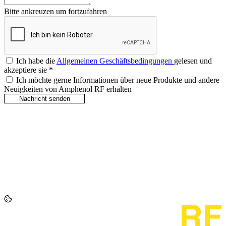
Bitte ankreuzen um fortzufahren
Ich habe die
Allgemeinen Geschäftsbedingungen
gelesen und
akzeptiere sie
*
Ich möchte gerne Informationen über neue Produkte und andere
Neuigkeiten von Amphenol RF erhalten