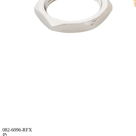
082-6096-RFX