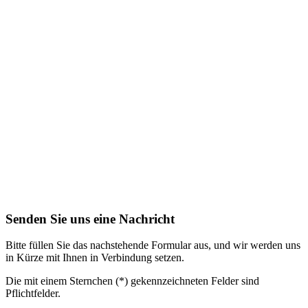
Senden Sie uns eine Nachricht
Bitte füllen Sie das nachstehende Formular aus, und wir werden uns
in Kürze mit Ihnen in Verbindung setzen.
Die mit einem Sternchen (*) gekennzeichneten Felder sind
Pflichtfelder.