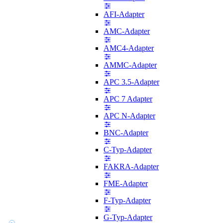
AFI-Adapter
AMC-Adapter
AMC4-Adapter
AMMC-Adapter
APC 3.5-Adapter
APC 7 Adapter
APC N-Adapter
BNC-Adapter
C-Typ-Adapter
FAKRA-Adapter
FME-Adapter
F-Typ-Adapter
G-Typ-Adapter