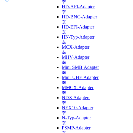
HD-AFI-Adapter
HD-BNC-Adapter
HD-EFI-Adapter
HN-Typ-Adapter
MCX-Adapter
MHV-Adapter
Mini-SMB-Adapter
Mini-UHF-Adapter
MMCX-Adapter
NDX Adapters
NEX10-Adapter
N-Typ-Adapter
PSMP-Adapter