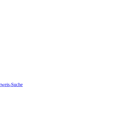
rweis-Suche