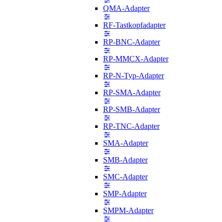
QMA-Adapter
RF-Tastkopfadapter
RP-BNC-Adapter
RP-MMCX-Adapter
RP-N-Typ-Adapter
RP-SMA-Adapter
RP-SMB-Adapter
RP-TNC-Adapter
SMA-Adapter
SMB-Adapter
SMC-Adapter
SMP-Adapter
SMPM-Adapter