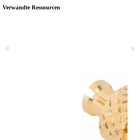
Verwandte Ressourcen