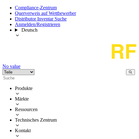
Compliance-Zentrum
Querverweis auf Wettbewerber
Distributor Inventar Suche
Anmelden/Registrieren
Deutsch
No value
Produkte
Märkte
Ressourcen
Technisches Zentrum
Kontakt