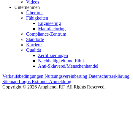
Videos
Unternehmen
Über uns
Fähigkeiten
Engineering
Manufacturing
Compliance-Zentrum
Standorte
Karriere
Qualität
Zertifizierungen
Nachhaltigkeit und Ethik
Anti-Sklaverei/Menschenhandel
Verkaufsbedingungen
Nutzungsvereinbarung
Datenschutzerklärung
Sitemap
Logos
Extranet-Anmeldung
Copyright © 2026 Amphenol RF. All Rights Reserved.