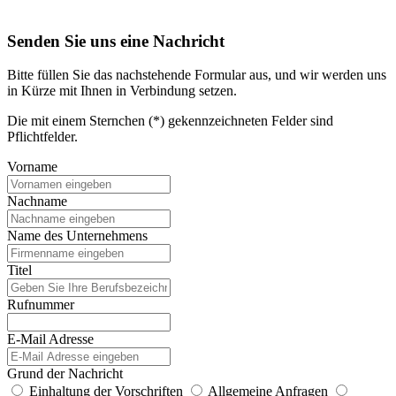
Senden Sie uns eine Nachricht
Bitte füllen Sie das nachstehende Formular aus, und wir werden uns
in Kürze mit Ihnen in Verbindung setzen.
Die mit einem Sternchen (*) gekennzeichneten Felder sind
Pflichtfelder.
Vorname
Nachname
Name des Unternehmens
Titel
Rufnummer
E-Mail Adresse
Grund der Nachricht
Einhaltung der Vorschriften
Allgemeine Anfragen