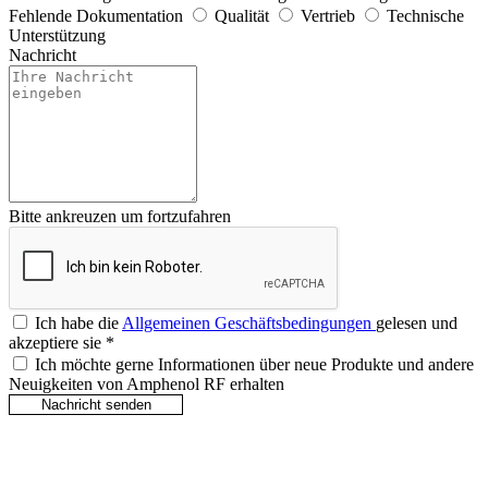
Fehlende Dokumentation
Qualität
Vertrieb
Technische
Unterstützung
Nachricht
Bitte ankreuzen um fortzufahren
Ich habe die
Allgemeinen Geschäftsbedingungen
gelesen und
akzeptiere sie
*
Ich möchte gerne Informationen über neue Produkte und andere
Neuigkeiten von Amphenol RF erhalten