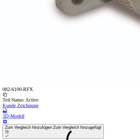
082-6100-RFX
Teil Status:
Active
Kunde Zeichnung
3D-Modell
Zum Vergleich hinzufügen
Zum Vergleich hinzugefügt