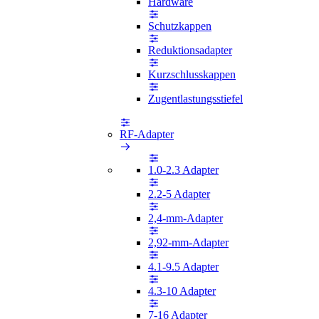
Hardware
Schutzkappen
Reduktionsadapter
Kurzschlusskappen
Zugentlastungsstiefel
RF-Adapter
1.0-2.3 Adapter
2.2-5 Adapter
2,4-mm-Adapter
2,92-mm-Adapter
4.1-9.5 Adapter
4.3-10 Adapter
7-16 Adapter