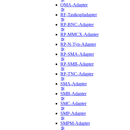
QMA-Adapter
RF-Tastkopfadapter
RP-BNC-Adapter
RP-MMCX-Adapter
RP-N-Typ-Adapter
RP-SMA-Adapter
RP-SMB-Adapter
RP-TNC-Adapter
SMA-Adapter
SMB-Adapter
SMC-Adapter
SMP-Adapter
SMPM-Adapter