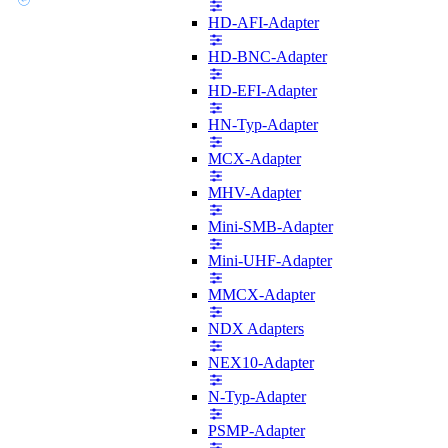
HD-AFI-Adapter
HD-BNC-Adapter
HD-EFI-Adapter
HN-Typ-Adapter
MCX-Adapter
MHV-Adapter
Mini-SMB-Adapter
Mini-UHF-Adapter
MMCX-Adapter
NDX Adapters
NEX10-Adapter
N-Typ-Adapter
PSMP-Adapter