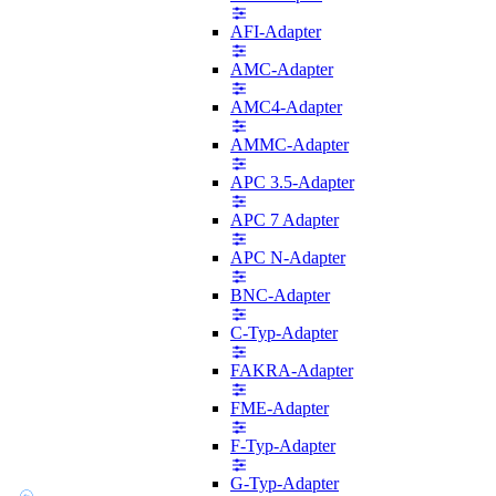
AFI-Adapter
AMC-Adapter
AMC4-Adapter
AMMC-Adapter
APC 3.5-Adapter
APC 7 Adapter
APC N-Adapter
BNC-Adapter
C-Typ-Adapter
FAKRA-Adapter
FME-Adapter
F-Typ-Adapter
G-Typ-Adapter