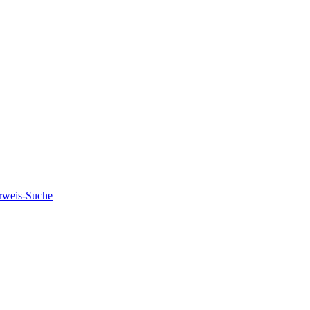
rweis-Suche