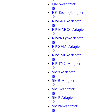
QMA-Adapter
RF-Tastkopfadapter
RP-BNC-Adapter
RP-MMCX-Adapter
RP-N-Typ-Adapter
RP-SMA-Adapter
RP-SMB-Adapter
RP-TNC-Adapter
SMA-Adapter
SMB-Adapter
SMC-Adapter
SMP-Adapter
SMPM-Adapter