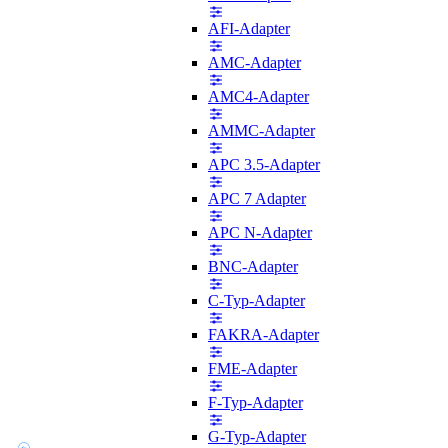
AFI-Adapter
AMC-Adapter
AMC4-Adapter
AMMC-Adapter
APC 3.5-Adapter
APC 7 Adapter
APC N-Adapter
BNC-Adapter
C-Typ-Adapter
FAKRA-Adapter
FME-Adapter
F-Typ-Adapter
G-Typ-Adapter