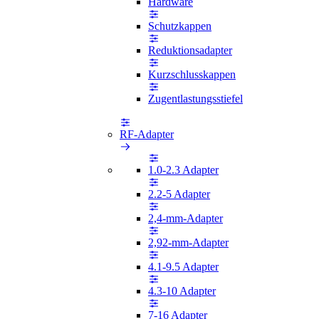
Hardware
Schutzkappen
Reduktionsadapter
Kurzschlusskappen
Zugentlastungsstiefel
RF-Adapter
1.0-2.3 Adapter
2.2-5 Adapter
2,4-mm-Adapter
2,92-mm-Adapter
4.1-9.5 Adapter
4.3-10 Adapter
7-16 Adapter