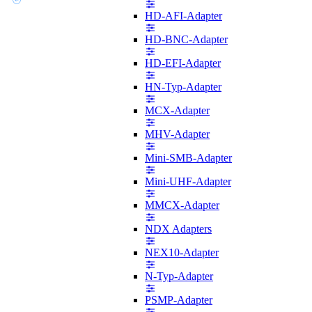
HD-AFI-Adapter
HD-BNC-Adapter
HD-EFI-Adapter
HN-Typ-Adapter
MCX-Adapter
MHV-Adapter
Mini-SMB-Adapter
Mini-UHF-Adapter
MMCX-Adapter
NDX Adapters
NEX10-Adapter
N-Typ-Adapter
PSMP-Adapter