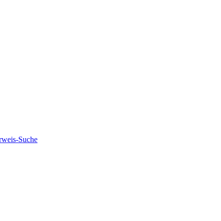
rweis-Suche