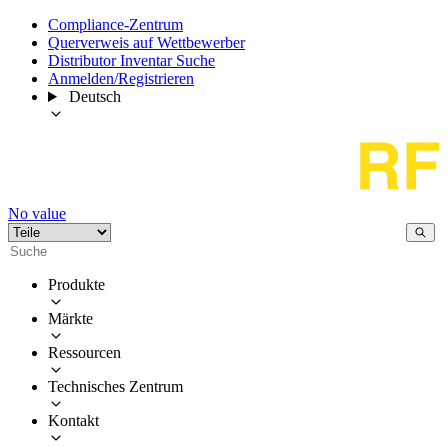
Compliance-Zentrum
Querverweis auf Wettbewerber
Distributor Inventar Suche
Anmelden/Registrieren
Deutsch
No value
Produkte
Märkte
Ressourcen
Technisches Zentrum
Kontakt