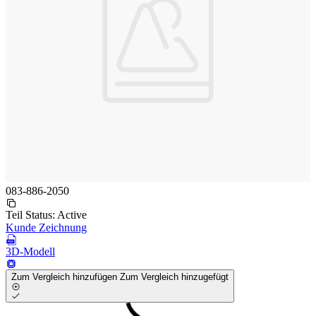
083-886-2050
Teil Status:
Active
Kunde Zeichnung
3D-Modell
Zum Vergleich hinzufügen
Zum Vergleich hinzugefügt