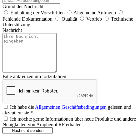
Grund der Nachricht
Einhaltung der Vorschriften
Allgemeine Anfragen
Fehlende Dokumentation
Qualität
Vertrieb
Technische
Unterstützung
Nachricht
Bitte ankreuzen um fortzufahren
Ich habe die
Allgemeinen Geschäftsbedingungen
gelesen und
akzeptiere sie
*
Ich möchte gerne Informationen über neue Produkte und andere
Neuigkeiten von Amphenol RF erhalten