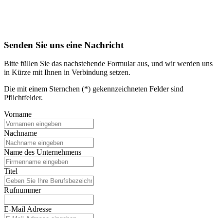
Senden Sie uns eine Nachricht
Bitte füllen Sie das nachstehende Formular aus, und wir werden uns
in Kürze mit Ihnen in Verbindung setzen.
Die mit einem Sternchen (*) gekennzeichneten Felder sind
Pflichtfelder.
Vorname
Nachname
Name des Unternehmens
Titel
Rufnummer
E-Mail Adresse