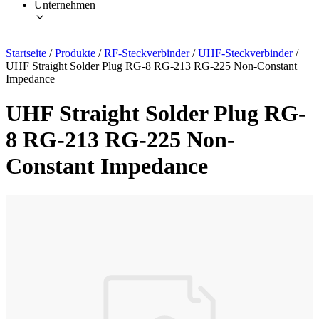
Unternehmen
Startseite
/
Produkte
/
RF-Steckverbinder
/
UHF-Steckverbinder
/
UHF Straight Solder Plug RG-8 RG-213 RG-225 Non-Constant
Impedance
UHF Straight Solder Plug RG-
8 RG-213 RG-225 Non-
Constant Impedance