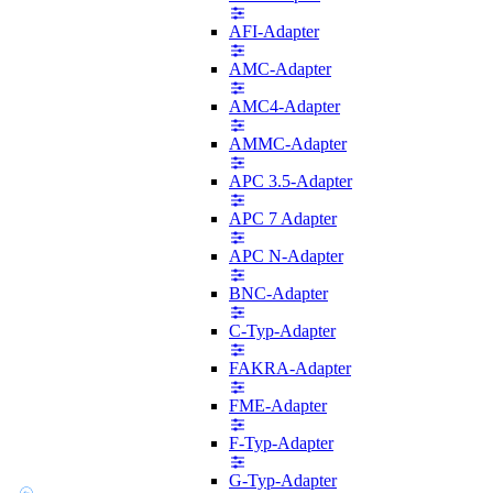
AFI-Adapter
AMC-Adapter
AMC4-Adapter
AMMC-Adapter
APC 3.5-Adapter
APC 7 Adapter
APC N-Adapter
BNC-Adapter
C-Typ-Adapter
FAKRA-Adapter
FME-Adapter
F-Typ-Adapter
G-Typ-Adapter