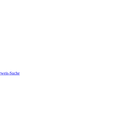
rweis-Suche