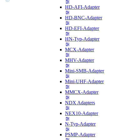
HD-AFI-Adapter
HD-BNC-Adapter
HD-EFI-Adapter
HN-Typ-Adapter
MCX-Adapter
MHV-Adapter
Mini-SMB-Adapter
Mini-UHF-Adapter
MMCX-Adapter
NDX Adapters
NEX10-Adapter
N-Typ-Adapter
PSMP-Adapter