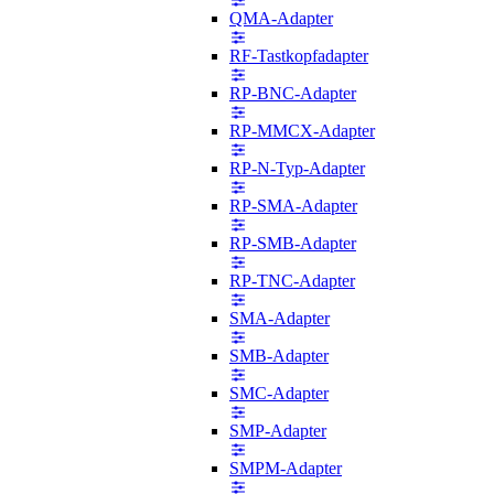
QMA-Adapter
RF-Tastkopfadapter
RP-BNC-Adapter
RP-MMCX-Adapter
RP-N-Typ-Adapter
RP-SMA-Adapter
RP-SMB-Adapter
RP-TNC-Adapter
SMA-Adapter
SMB-Adapter
SMC-Adapter
SMP-Adapter
SMPM-Adapter