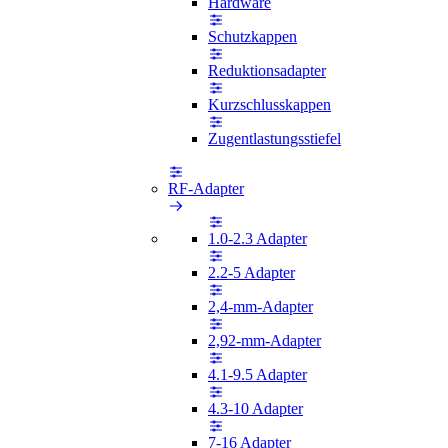
Hardware
Schutzkappen
Reduktionsadapter
Kurzschlusskappen
Zugentlastungsstiefel
RF-Adapter
1.0-2.3 Adapter
2.2-5 Adapter
2,4-mm-Adapter
2,92-mm-Adapter
4.1-9.5 Adapter
4.3-10 Adapter
7-16 Adapter