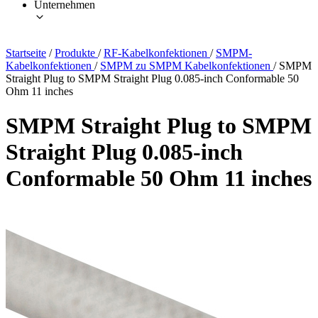
Unternehmen
Startseite
/
Produkte
/
RF-Kabelkonfektionen
/
SMPM-
Kabelkonfektionen
/
SMPM zu SMPM Kabelkonfektionen
/
SMPM
Straight Plug to SMPM Straight Plug 0.085-inch Conformable 50
Ohm 11 inches
SMPM Straight Plug to SMPM
Straight Plug 0.085-inch
Conformable 50 Ohm 11 inches