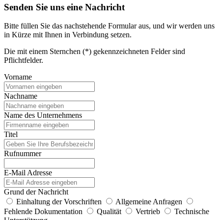
Senden Sie uns eine Nachricht
Bitte füllen Sie das nachstehende Formular aus, und wir werden uns
in Kürze mit Ihnen in Verbindung setzen.
Die mit einem Sternchen (*) gekennzeichneten Felder sind
Pflichtfelder.
Vorname
Nachname
Name des Unternehmens
Titel
Rufnummer
E-Mail Adresse
Grund der Nachricht
Einhaltung der Vorschriften
Allgemeine Anfragen
Fehlende Dokumentation
Qualität
Vertrieb
Technische