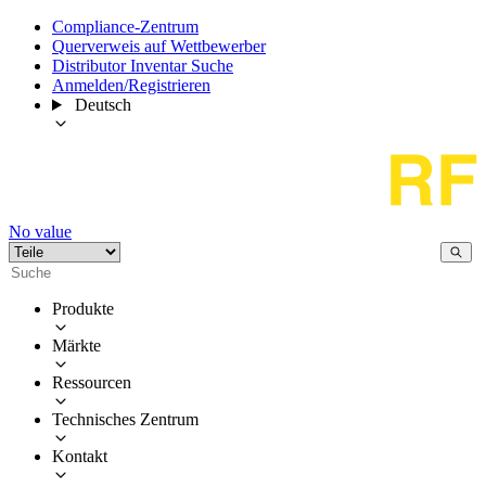
Compliance-Zentrum
Querverweis auf Wettbewerber
Distributor Inventar Suche
Anmelden/Registrieren
Deutsch
No value
Produkte
Märkte
Ressourcen
Technisches Zentrum
Kontakt