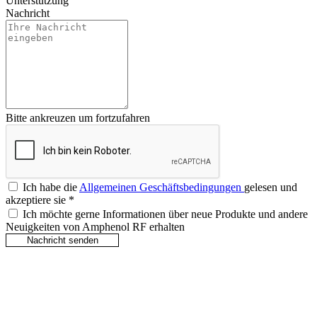
Unterstützung
Nachricht
Bitte ankreuzen um fortzufahren
Ich habe die
Allgemeinen Geschäftsbedingungen
gelesen und
akzeptiere sie
*
Ich möchte gerne Informationen über neue Produkte und andere
Neuigkeiten von Amphenol RF erhalten