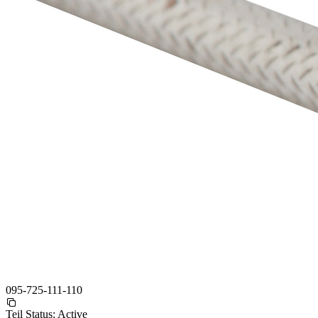
095-725-111-110
Teil Status:
Active