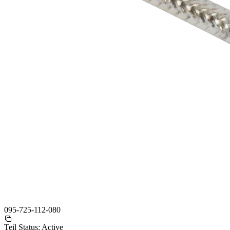
095-725-112-080
Teil Status:
Active