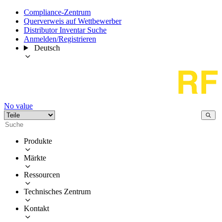
Compliance-Zentrum
Querverweis auf Wettbewerber
Distributor Inventar Suche
Anmelden/Registrieren
Deutsch
No value
Produkte
Märkte
Ressourcen
Technisches Zentrum
Kontakt