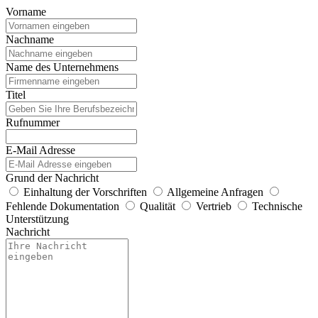
Vorname
Nachname
Name des Unternehmens
Titel
Rufnummer
E-Mail Adresse
Grund der Nachricht
Einhaltung der Vorschriften
Allgemeine Anfragen
Fehlende Dokumentation
Qualität
Vertrieb
Technische
Unterstützung
Nachricht