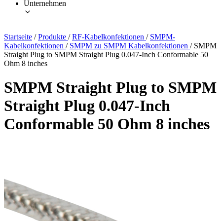
Unternehmen
Startseite
/
Produkte
/
RF-Kabelkonfektionen
/
SMPM-
Kabelkonfektionen
/
SMPM zu SMPM Kabelkonfektionen
/
SMPM
Straight Plug to SMPM Straight Plug 0.047-Inch Conformable 50
Ohm 8 inches
SMPM Straight Plug to SMPM
Straight Plug 0.047-Inch
Conformable 50 Ohm 8 inches