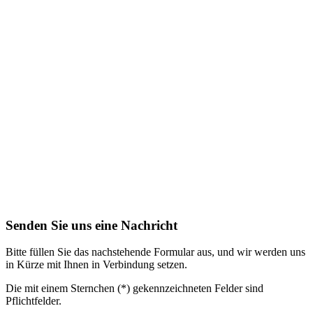
Senden Sie uns eine Nachricht
Bitte füllen Sie das nachstehende Formular aus, und wir werden uns
in Kürze mit Ihnen in Verbindung setzen.
Die mit einem Sternchen (*) gekennzeichneten Felder sind
Pflichtfelder.