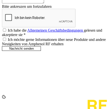
Bitte ankreuzen um fortzufahren
Ich habe die
Allgemeinen Geschäftsbedingungen
gelesen und
akzeptiere sie
*
Ich möchte gerne Informationen über neue Produkte und andere
Neuigkeiten von Amphenol RF erhalten