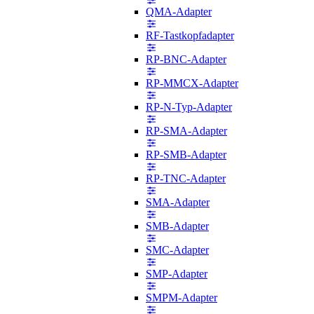
QMA-Adapter
RF-Tastkopfadapter
RP-BNC-Adapter
RP-MMCX-Adapter
RP-N-Typ-Adapter
RP-SMA-Adapter
RP-SMB-Adapter
RP-TNC-Adapter
SMA-Adapter
SMB-Adapter
SMC-Adapter
SMP-Adapter
SMPM-Adapter