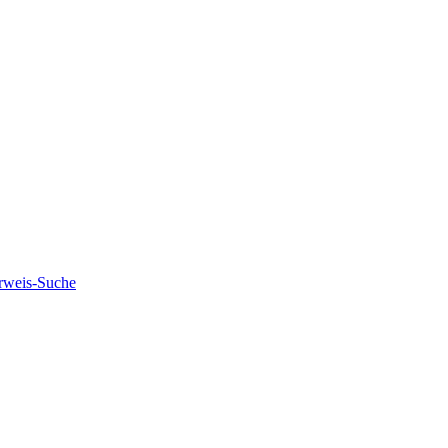
rweis-Suche