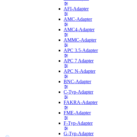
AFI-Adapter
AMC-Adapter
AMC4-Adapter
AMMC-Adapter
APC 3.5-Adapter
APC 7 Adapter
APC N-Adapter
BNC-Adapter
C-Typ-Adapter
FAKRA-Adapter
FME-Adapter
F-Typ-Adapter
G-Typ-Adapter