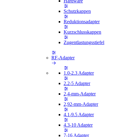
Hardware
Schutzkappen
Reduktionsadapter
Kurzschlusskappen
Zugentlastungsstiefel
RF-Adapter
1.0-2.3 Adapter
2.2-5 Adapter
2,4-mm-Adapter
2,92-mm-Adapter
4.1-9.5 Adapter
4.3-10 Adapter
7-16 Adapter