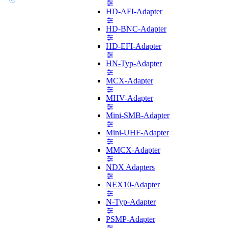
HD-AFI-Adapter
HD-BNC-Adapter
HD-EFI-Adapter
HN-Typ-Adapter
MCX-Adapter
MHV-Adapter
Mini-SMB-Adapter
Mini-UHF-Adapter
MMCX-Adapter
NDX Adapters
NEX10-Adapter
N-Typ-Adapter
PSMP-Adapter