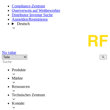
Compliance-Zentrum
Querverweis auf Wettbewerber
Distributor Inventar Suche
Anmelden/Registrieren
Deutsch
No value
Produkte
Märkte
Ressourcen
Technisches Zentrum
Kontakt