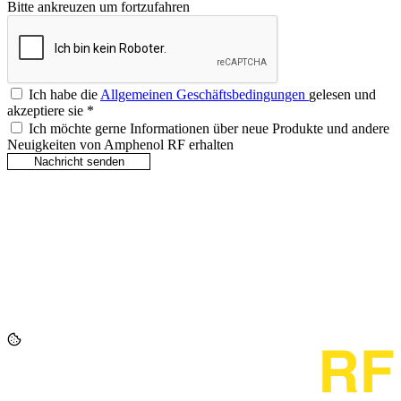
Bitte ankreuzen um fortzufahren
Ich habe die
Allgemeinen Geschäftsbedingungen
gelesen und
akzeptiere sie
*
Ich möchte gerne Informationen über neue Produkte und andere
Neuigkeiten von Amphenol RF erhalten