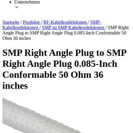
Unternehmen
Startseite
/
Produkte
/
RF-Kabelkonfektionen
/
SMP-
Kabelkonfektionen
/
SMP zu SMP Kabelkonfektionen
/
SMP Right
Angle Plug to SMP Right Angle Plug 0.085-Inch Conformable 50
Ohm 36 inches
SMP Right Angle Plug to SMP
Right Angle Plug 0.085-Inch
Conformable 50 Ohm 36
inches