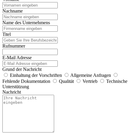
Nachname
Name des Unternehmens
Titel
Rufnummer
E-Mail Adresse
Grund der Nachricht
Einhaltung der Vorschriften
Allgemeine Anfragen
Fehlende Dokumentation
Qualität
Vertrieb
Technische
Unterstützung
Nachricht