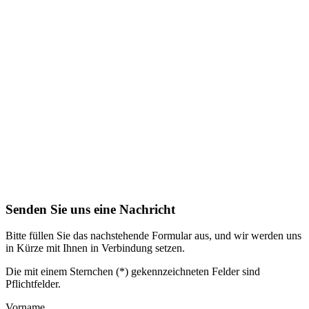
Senden Sie uns eine Nachricht
Bitte füllen Sie das nachstehende Formular aus, und wir werden uns
in Kürze mit Ihnen in Verbindung setzen.
Die mit einem Sternchen (*) gekennzeichneten Felder sind
Pflichtfelder.
Vorname