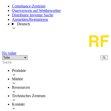
Compliance-Zentrum
Querverweis auf Wettbewerber
Distributor Inventar Suche
Anmelden/Registrieren
Deutsch
No value
Produkte
Märkte
Ressourcen
Technisches Zentrum
Kontakt