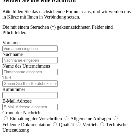
Senden Sie uns eine Nachricht
Bitte füllen Sie das nachstehende Formular aus, und wir werden uns
in Kürze mit Ihnen in Verbindung setzen.
Die mit einem Sternchen (*) gekennzeichneten Felder sind
Pflichtfelder.
Vorname
Nachname
Name des Unternehmens
Titel
Rufnummer
E-Mail Adresse
Grund der Nachricht
Einhaltung der Vorschriften
Allgemeine Anfragen
Fehlende Dokumentation
Qualität
Vertrieb
Technische
Unterstützung