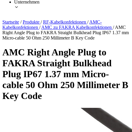
Unternehmen
Startseite
/
Produkte
/
RF-Kabelkonfektionen
/
AMC-
Kabelkonfektionen
/
AMC zu FAKRA Kabelkonfektionen
/
AMC
Right Angle Plug to FAKRA Straight Bulkhead Plug IP67 1.37 mm
Micro-cable 50 Ohm 250 Millimeter B Key Code
AMC Right Angle Plug to
FAKRA Straight Bulkhead
Plug IP67 1.37 mm Micro-
cable 50 Ohm 250 Millimeter B
Key Code