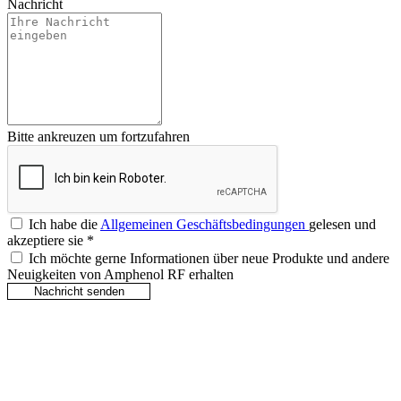
Nachricht
Bitte ankreuzen um fortzufahren
Ich habe die
Allgemeinen Geschäftsbedingungen
gelesen und
akzeptiere sie
*
Ich möchte gerne Informationen über neue Produkte und andere
Neuigkeiten von Amphenol RF erhalten