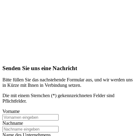
Senden Sie uns eine Nachricht
Bitte füllen Sie das nachstehende Formular aus, und wir werden uns
in Kürze mit Ihnen in Verbindung setzen.
Die mit einem Sternchen (*) gekennzeichneten Felder sind
Pflichtfelder.
Vorname
Nachname
Name des Unternehmens