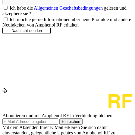
Ich habe die
Allgemeinen Geschäftsbedingungen
gelesen und
akzeptiere sie
*
Ich möchte gerne Informationen über neue Produkte und andere
Neuigkeiten von Amphenol RF erhalten
Abonnieren und mit Amphenol RF in Verbindung bleiben
Einreichen
Mit dem Absenden Ihrer E-Mail erklären Sie sich damit
einverstanden, gelegentliche Updates von Amphenol RF zu