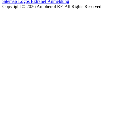
Sitemap
Logos
Extranet-Anmeldung
Copyright © 2026 Amphenol RF. All Rights Reserved.