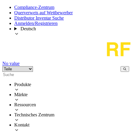
Compliance-Zentrum
Querverweis auf Wettbewerber
Distributor Inventar Suche
Anmelden/Registrieren
Deutsch
No value
Produkte
Märkte
Ressourcen
Technisches Zentrum
Kontakt