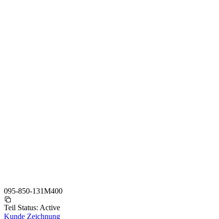
095-850-131M400
Teil Status:
Active
Kunde Zeichnung