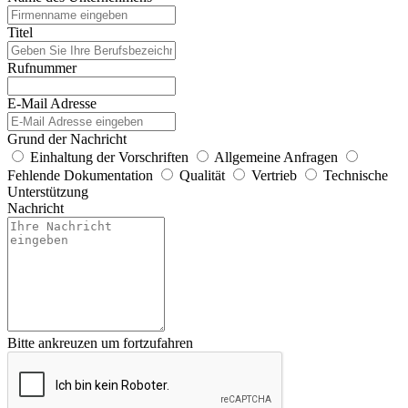
Titel
Rufnummer
E-Mail Adresse
Grund der Nachricht
Einhaltung der Vorschriften
Allgemeine Anfragen
Fehlende Dokumentation
Qualität
Vertrieb
Technische
Unterstützung
Nachricht
Bitte ankreuzen um fortzufahren