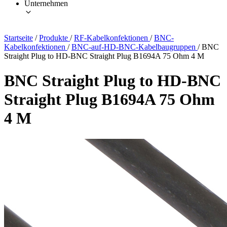
Unternehmen
Startseite
/
Produkte
/
RF-Kabelkonfektionen
/
BNC-
Kabelkonfektionen
/
BNC-auf-HD-BNC-Kabelbaugruppen
/
BNC
Straight Plug to HD-BNC Straight Plug B1694A 75 Ohm 4 M
BNC Straight Plug to HD-BNC
Straight Plug B1694A 75 Ohm
4 M