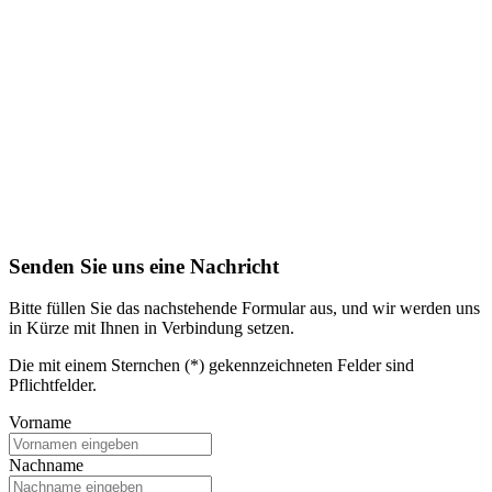
Senden Sie uns eine Nachricht
Bitte füllen Sie das nachstehende Formular aus, und wir werden uns
in Kürze mit Ihnen in Verbindung setzen.
Die mit einem Sternchen (*) gekennzeichneten Felder sind
Pflichtfelder.
Vorname
Nachname