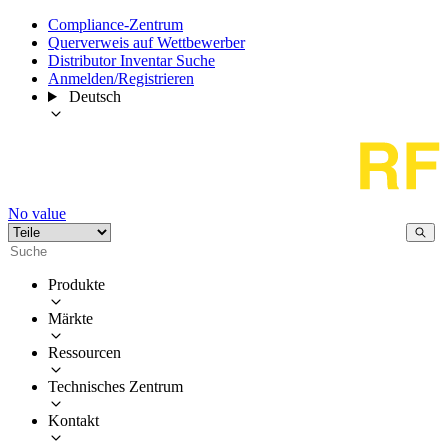
Compliance-Zentrum
Querverweis auf Wettbewerber
Distributor Inventar Suche
Anmelden/Registrieren
Deutsch
No value
Produkte
Märkte
Ressourcen
Technisches Zentrum
Kontakt