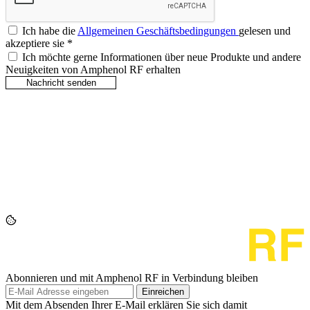
Ich habe die
Allgemeinen Geschäftsbedingungen
gelesen und
akzeptiere sie
*
Ich möchte gerne Informationen über neue Produkte und andere
Neuigkeiten von Amphenol RF erhalten
Abonnieren und mit Amphenol RF in Verbindung bleiben
Einreichen
Mit dem Absenden Ihrer E-Mail erklären Sie sich damit