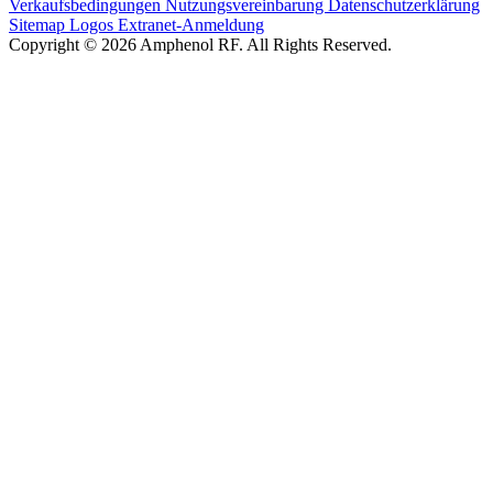
Verkaufsbedingungen
Nutzungsvereinbarung
Datenschutzerklärung
Sitemap
Logos
Extranet-Anmeldung
Copyright © 2026 Amphenol RF. All Rights Reserved.