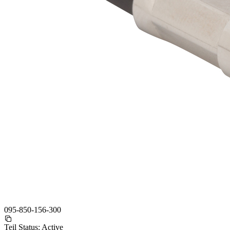
095-850-156-300
Teil Status:
Active