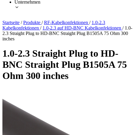
Unternehmen
Startseite
/
Produkte
/
RF-Kabelkonfektionen
/
1.0-2.3
Kabelkonfektionen
/
1.0-2.3 auf HD-BNC Kabelkonfektionen
/
1.0-
2.3 Straight Plug to HD-BNC Straight Plug B1505A 75 Ohm 300
inches
1.0-2.3 Straight Plug to HD-
BNC Straight Plug B1505A 75
Ohm 300 inches