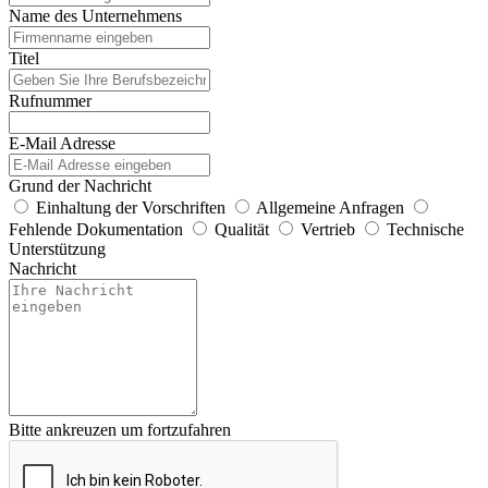
Name des Unternehmens
Titel
Rufnummer
E-Mail Adresse
Grund der Nachricht
Einhaltung der Vorschriften
Allgemeine Anfragen
Fehlende Dokumentation
Qualität
Vertrieb
Technische
Unterstützung
Nachricht
Bitte ankreuzen um fortzufahren