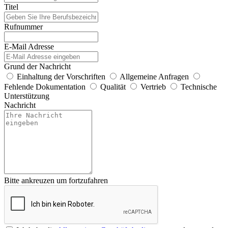
Titel
Rufnummer
E-Mail Adresse
Grund der Nachricht
Einhaltung der Vorschriften
Allgemeine Anfragen
Fehlende Dokumentation
Qualität
Vertrieb
Technische
Unterstützung
Nachricht
Bitte ankreuzen um fortzufahren