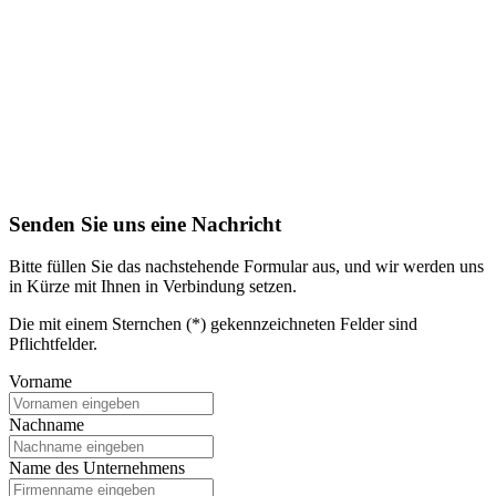
Senden Sie uns eine Nachricht
Bitte füllen Sie das nachstehende Formular aus, und wir werden uns
in Kürze mit Ihnen in Verbindung setzen.
Die mit einem Sternchen (*) gekennzeichneten Felder sind
Pflichtfelder.
Vorname
Nachname
Name des Unternehmens