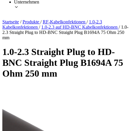
Unternehmen
Startseite
/
Produkte
/
RF-Kabelkonfektionen
/
1.0-2.3
Kabelkonfektionen
/
1.0-2.3 auf HD-BNC Kabelkonfektionen
/
1.0-
2.3 Straight Plug to HD-BNC Straight Plug B1694A 75 Ohm 250
mm
1.0-2.3 Straight Plug to HD-
BNC Straight Plug B1694A 75
Ohm 250 mm