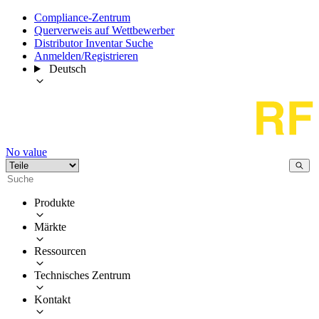
Compliance-Zentrum
Querverweis auf Wettbewerber
Distributor Inventar Suche
Anmelden/Registrieren
Deutsch
No value
Produkte
Märkte
Ressourcen
Technisches Zentrum
Kontakt