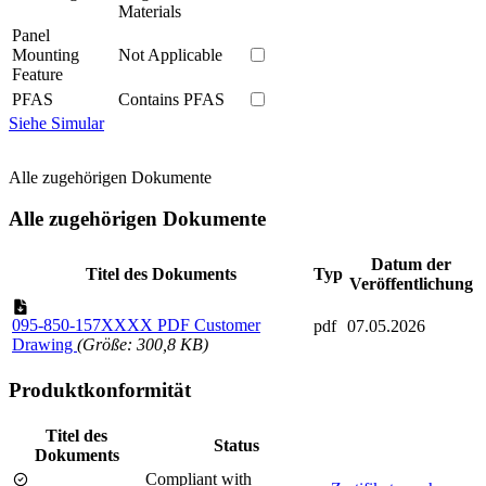
Materials
Panel
Mounting
Not Applicable
Feature
PFAS
Contains PFAS
Siehe Simular
Alle zugehörigen Dokumente
Alle zugehörigen Dokumente
Datum der
Titel des Dokuments
Typ
Veröffentlichung
095-850-157XXXX PDF Customer
pdf
07.05.2026
Drawing
(Größe: 300,8 KB)
Produktkonformität
Titel des
Status
Dokuments
Compliant with