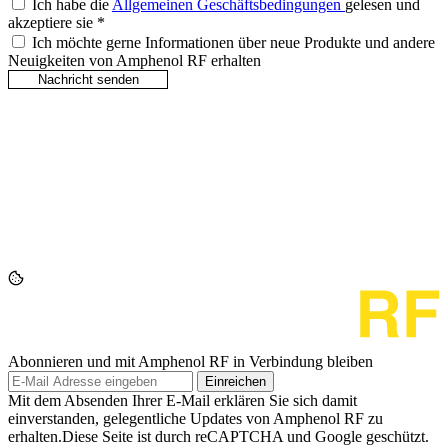
Ich habe die
Allgemeinen Geschäftsbedingungen
gelesen und
akzeptiere sie
*
Ich möchte gerne Informationen über neue Produkte und andere
Neuigkeiten von Amphenol RF erhalten
Abonnieren und mit Amphenol RF in Verbindung bleiben
Einreichen
Mit dem Absenden Ihrer E-Mail erklären Sie sich damit
einverstanden, gelegentliche Updates von Amphenol RF zu
erhalten.Diese Seite ist durch reCAPTCHA und Google geschützt.