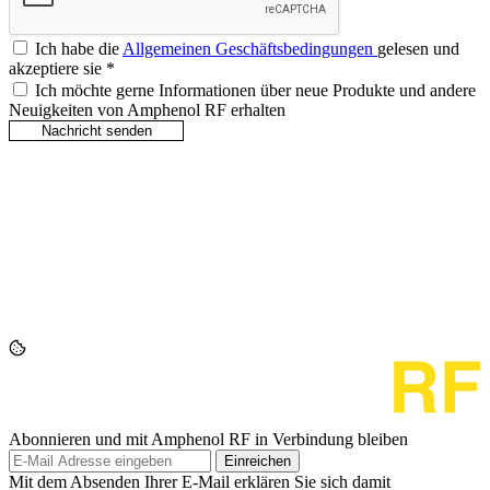
Ich habe die
Allgemeinen Geschäftsbedingungen
gelesen und
akzeptiere sie
*
Ich möchte gerne Informationen über neue Produkte und andere
Neuigkeiten von Amphenol RF erhalten
Abonnieren und mit Amphenol RF in Verbindung bleiben
Einreichen
Mit dem Absenden Ihrer E-Mail erklären Sie sich damit