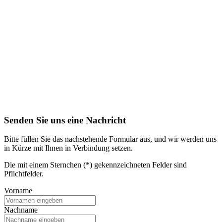
Senden Sie uns eine Nachricht
Bitte füllen Sie das nachstehende Formular aus, und wir werden uns
in Kürze mit Ihnen in Verbindung setzen.
Die mit einem Sternchen (*) gekennzeichneten Felder sind
Pflichtfelder.
Vorname
Nachname