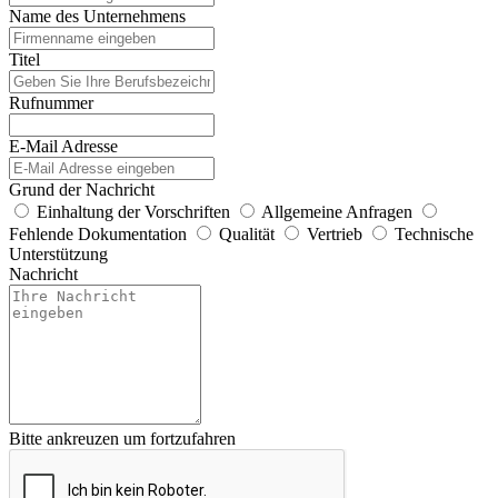
Name des Unternehmens
Titel
Rufnummer
E-Mail Adresse
Grund der Nachricht
Einhaltung der Vorschriften
Allgemeine Anfragen
Fehlende Dokumentation
Qualität
Vertrieb
Technische
Unterstützung
Nachricht
Bitte ankreuzen um fortzufahren