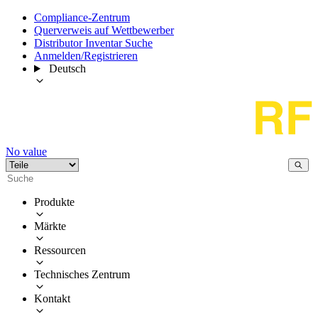
Compliance-Zentrum
Querverweis auf Wettbewerber
Distributor Inventar Suche
Anmelden/Registrieren
Deutsch
No value
Produkte
Märkte
Ressourcen
Technisches Zentrum
Kontakt