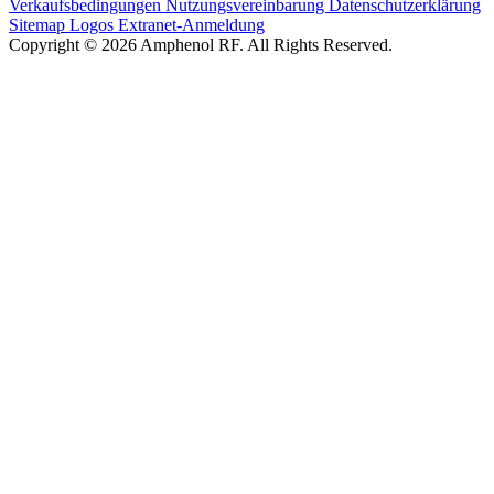
Verkaufsbedingungen
Nutzungsvereinbarung
Datenschutzerklärung
Sitemap
Logos
Extranet-Anmeldung
Copyright © 2026 Amphenol RF. All Rights Reserved.