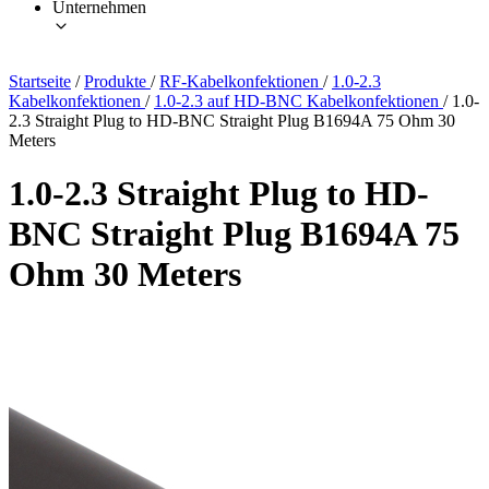
Unternehmen
Startseite
/
Produkte
/
RF-Kabelkonfektionen
/
1.0-2.3
Kabelkonfektionen
/
1.0-2.3 auf HD-BNC Kabelkonfektionen
/
1.0-
2.3 Straight Plug to HD-BNC Straight Plug B1694A 75 Ohm 30
Meters
1.0-2.3 Straight Plug to HD-
BNC Straight Plug B1694A 75
Ohm 30 Meters