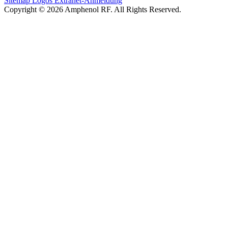
Sitemap
Logos
Extranet-Anmeldung
Copyright © 2026 Amphenol RF. All Rights Reserved.