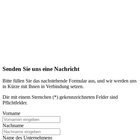
Senden Sie uns eine Nachricht
Bitte füllen Sie das nachstehende Formular aus, und wir werden uns
in Kürze mit Ihnen in Verbindung setzen.
Die mit einem Sternchen (*) gekennzeichneten Felder sind
Pflichtfelder.
Vorname
Nachname
Name des Unternehmens