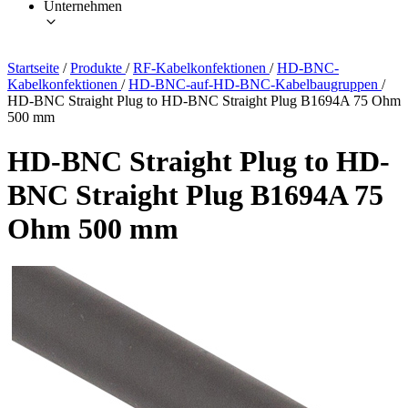
Unternehmen
Startseite
/
Produkte
/
RF-Kabelkonfektionen
/
HD-BNC-
Kabelkonfektionen
/
HD-BNC-auf-HD-BNC-Kabelbaugruppen
/
HD-BNC Straight Plug to HD-BNC Straight Plug B1694A 75 Ohm
500 mm
HD-BNC Straight Plug to HD-
BNC Straight Plug B1694A 75
Ohm 500 mm