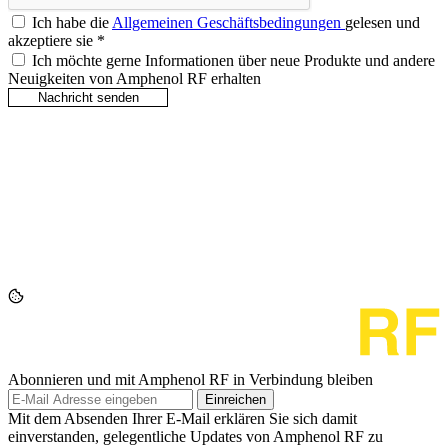
Ich habe die
Allgemeinen Geschäftsbedingungen
gelesen und
akzeptiere sie
*
Ich möchte gerne Informationen über neue Produkte und andere
Neuigkeiten von Amphenol RF erhalten
Abonnieren und mit Amphenol RF in Verbindung bleiben
Einreichen
Mit dem Absenden Ihrer E-Mail erklären Sie sich damit
einverstanden, gelegentliche Updates von Amphenol RF zu