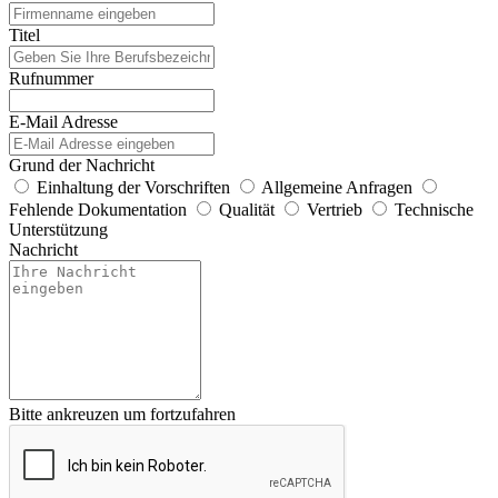
Titel
Rufnummer
E-Mail Adresse
Grund der Nachricht
Einhaltung der Vorschriften
Allgemeine Anfragen
Fehlende Dokumentation
Qualität
Vertrieb
Technische
Unterstützung
Nachricht
Bitte ankreuzen um fortzufahren