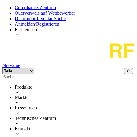
Compliance-Zentrum
Querverweis auf Wettbewerber
Distributor Inventar Suche
Anmelden/Registrieren
Deutsch
No value
Produkte
Märkte
Ressourcen
Technisches Zentrum
Kontakt