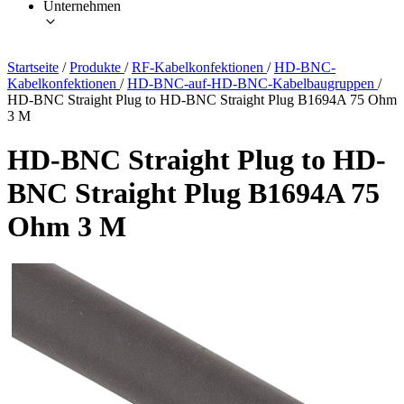
Unternehmen
Startseite
/
Produkte
/
RF-Kabelkonfektionen
/
HD-BNC-
Kabelkonfektionen
/
HD-BNC-auf-HD-BNC-Kabelbaugruppen
/
HD-BNC Straight Plug to HD-BNC Straight Plug B1694A 75 Ohm
3 M
HD-BNC Straight Plug to HD-
BNC Straight Plug B1694A 75
Ohm 3 M