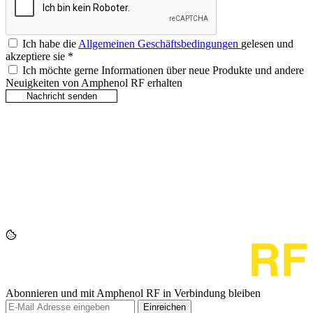
Ich habe die
Allgemeinen Geschäftsbedingungen
gelesen und
akzeptiere sie
*
Ich möchte gerne Informationen über neue Produkte und andere
Neuigkeiten von Amphenol RF erhalten
Abonnieren und mit Amphenol RF in Verbindung bleiben
Einreichen