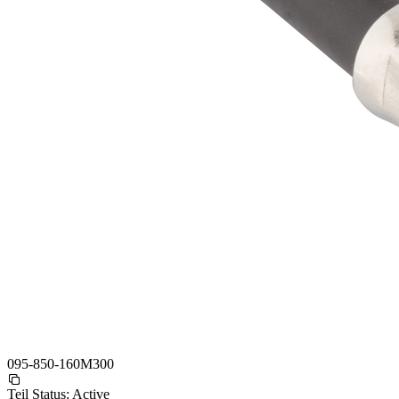
095-850-160M300
Teil Status:
Active