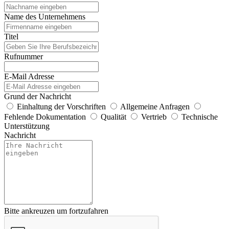
Name des Unternehmens
Titel
Rufnummer
E-Mail Adresse
Grund der Nachricht
Einhaltung der Vorschriften
Allgemeine Anfragen
Fehlende Dokumentation
Qualität
Vertrieb
Technische
Unterstützung
Nachricht
Bitte ankreuzen um fortzufahren