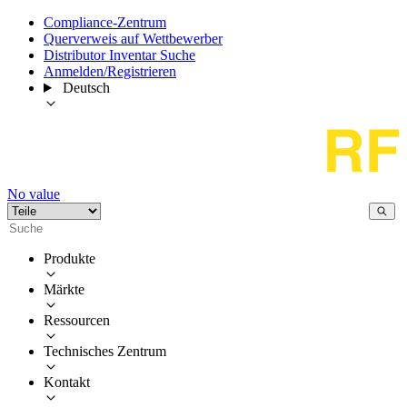
Compliance-Zentrum
Querverweis auf Wettbewerber
Distributor Inventar Suche
Anmelden/Registrieren
Deutsch
No value
Produkte
Märkte
Ressourcen
Technisches Zentrum
Kontakt