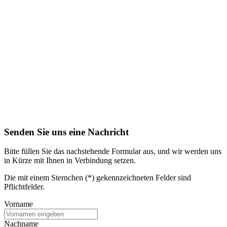
Senden Sie uns eine Nachricht
Bitte füllen Sie das nachstehende Formular aus, und wir werden uns
in Kürze mit Ihnen in Verbindung setzen.
Die mit einem Sternchen (*) gekennzeichneten Felder sind
Pflichtfelder.
Vorname
Nachname