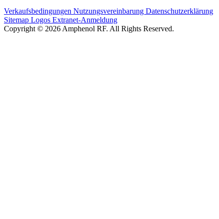
Verkaufsbedingungen
Nutzungsvereinbarung
Datenschutzerklärung
Sitemap
Logos
Extranet-Anmeldung
Copyright © 2026 Amphenol RF. All Rights Reserved.