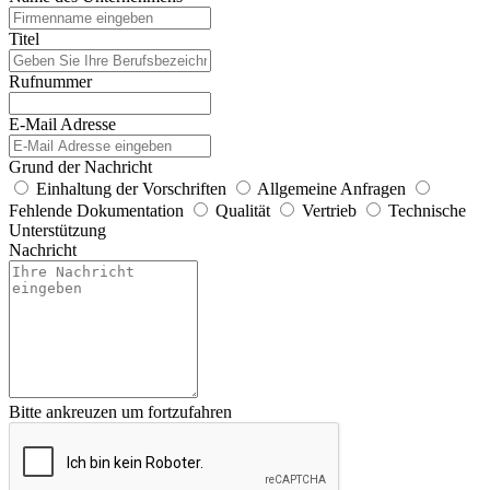
Titel
Rufnummer
E-Mail Adresse
Grund der Nachricht
Einhaltung der Vorschriften
Allgemeine Anfragen
Fehlende Dokumentation
Qualität
Vertrieb
Technische
Unterstützung
Nachricht
Bitte ankreuzen um fortzufahren