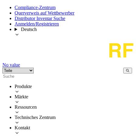
Compliance-Zentrum
Querverweis auf Wettbewerber
Distributor Inventar Suche
Anmelden/Registrieren
Deutsch
No value
Produkte
Märkte
Ressourcen
Technisches Zentrum
Kontakt