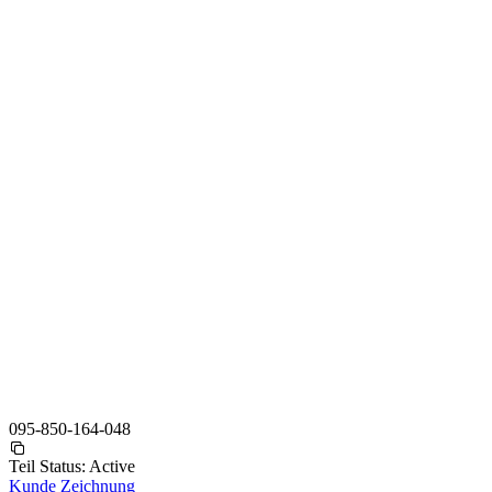
095-850-164-048
Teil Status:
Active
Kunde Zeichnung