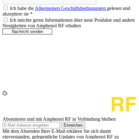
Ich habe die
Allgemeinen Geschäftsbedingungen
gelesen und
akzeptiere sie
*
Ich möchte gerne Informationen über neue Produkte und andere
Neuigkeiten von Amphenol RF erhalten
Abonnieren und mit Amphenol RF in Verbindung bleiben
Einreichen
Mit dem Absenden Ihrer E-Mail erklären Sie sich damit
einverstanden, gelegentliche Updates von Amphenol RF zu