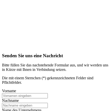
Senden Sie uns eine Nachricht
Bitte füllen Sie das nachstehende Formular aus, und wir werden uns
in Kürze mit Ihnen in Verbindung setzen.
Die mit einem Sternchen (*) gekennzeichneten Felder sind
Pflichtfelder.
Vorname
Nachname
Name des Unternehmens