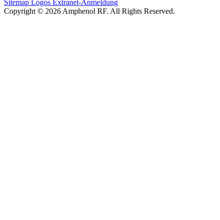
Sitemap
Logos
Extranet-Anmeldung
Copyright © 2026 Amphenol RF. All Rights Reserved.