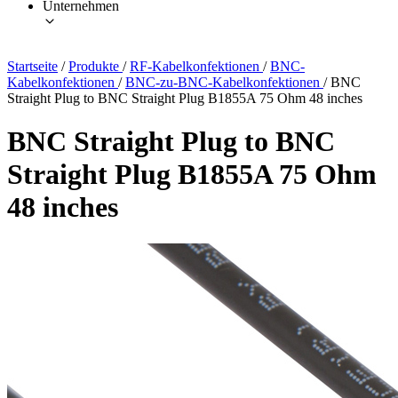
Unternehmen
Startseite
/
Produkte
/
RF-Kabelkonfektionen
/
BNC-
Kabelkonfektionen
/
BNC-zu-BNC-Kabelkonfektionen
/
BNC
Straight Plug to BNC Straight Plug B1855A 75 Ohm 48 inches
BNC Straight Plug to BNC
Straight Plug B1855A 75 Ohm
48 inches