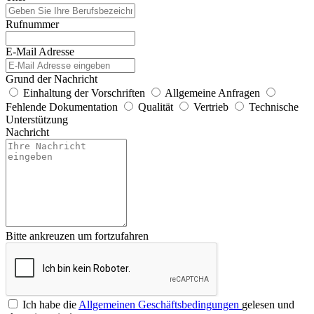
Rufnummer
E-Mail Adresse
Grund der Nachricht
Einhaltung der Vorschriften
Allgemeine Anfragen
Fehlende Dokumentation
Qualität
Vertrieb
Technische
Unterstützung
Nachricht
Bitte ankreuzen um fortzufahren
Ich habe die
Allgemeinen Geschäftsbedingungen
gelesen und