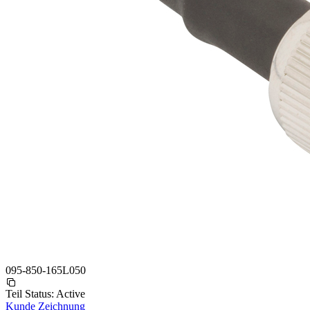
095-850-165L050
Teil Status:
Active
Kunde Zeichnung