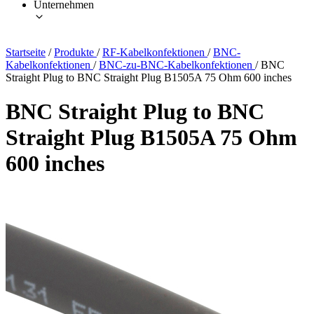
Unternehmen
Startseite
/
Produkte
/
RF-Kabelkonfektionen
/
BNC-
Kabelkonfektionen
/
BNC-zu-BNC-Kabelkonfektionen
/
BNC
Straight Plug to BNC Straight Plug B1505A 75 Ohm 600 inches
BNC Straight Plug to BNC
Straight Plug B1505A 75 Ohm
600 inches