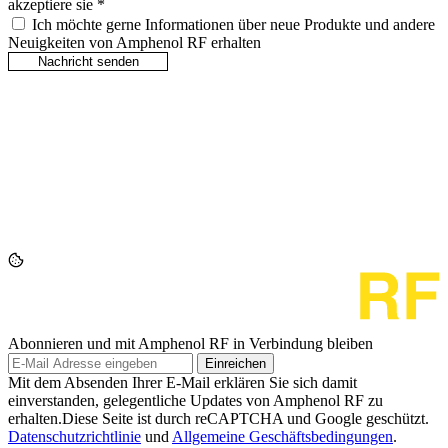
akzeptiere sie
*
Ich möchte gerne Informationen über neue Produkte und andere
Neuigkeiten von Amphenol RF erhalten
Abonnieren und mit Amphenol RF in Verbindung bleiben
Einreichen
Mit dem Absenden Ihrer E-Mail erklären Sie sich damit
einverstanden, gelegentliche Updates von Amphenol RF zu
erhalten.Diese Seite ist durch reCAPTCHA und Google geschützt.
Datenschutzrichtlinie
und
Allgemeine Geschäftsbedingungen
.