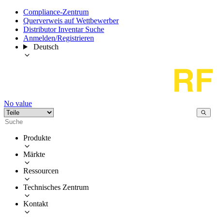
Compliance-Zentrum
Querverweis auf Wettbewerber
Distributor Inventar Suche
Anmelden/Registrieren
Deutsch
No value
Produkte
Märkte
Ressourcen
Technisches Zentrum
Kontakt