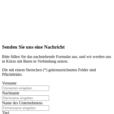
Senden Sie uns eine Nachricht
Bitte füllen Sie das nachstehende Formular aus, und wir werden uns
in Kürze mit Ihnen in Verbindung setzen.
Die mit einem Sternchen (*) gekennzeichneten Felder sind
Pflichtfelder.
Vorname
Nachname
Name des Unternehmens
Titel