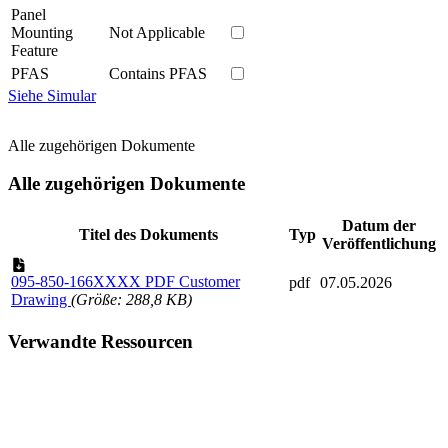
Panel
Mounting
Not Applicable
Feature
PFAS
Contains PFAS
Siehe Simular
Alle zugehörigen Dokumente
Alle zugehörigen Dokumente
Datum der
Titel des Dokuments
Typ
Veröffentlichung
095-850-166XXXX PDF Customer
pdf
07.05.2026
Drawing
(Größe: 288,8 KB)
Verwandte Ressourcen