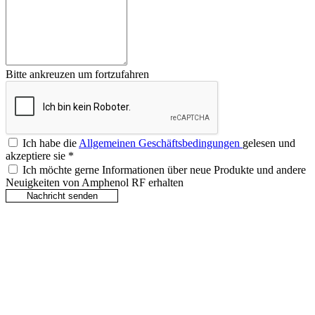
Bitte ankreuzen um fortzufahren
Ich habe die
Allgemeinen Geschäftsbedingungen
gelesen und
akzeptiere sie
*
Ich möchte gerne Informationen über neue Produkte und andere
Neuigkeiten von Amphenol RF erhalten