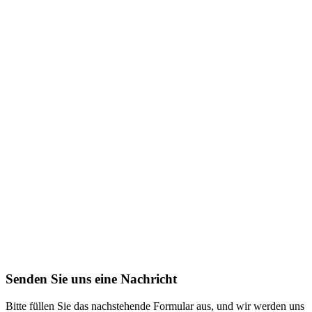
Senden Sie uns eine Nachricht
Bitte füllen Sie das nachstehende Formular aus, und wir werden uns