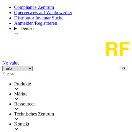
Compliance-Zentrum
Querverweis auf Wettbewerber
Distributor Inventar Suche
Anmelden/Registrieren
Deutsch
No value
Produkte
Märkte
Ressourcen
Technisches Zentrum
Kontakt