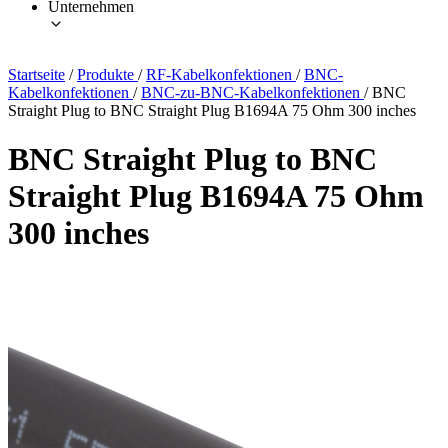
Unternehmen
Startseite
/
Produkte
/
RF-Kabelkonfektionen
/
BNC-
Kabelkonfektionen
/
BNC-zu-BNC-Kabelkonfektionen
/
BNC
Straight Plug to BNC Straight Plug B1694A 75 Ohm 300 inches
BNC Straight Plug to BNC
Straight Plug B1694A 75 Ohm
300 inches