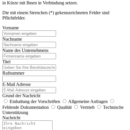
in Kürze mit Ihnen in Verbindung setzen.
Die mit einem Sternchen (*) gekennzeichneten Felder sind
Pflichtfelder.
Vorname
Nachname
Name des Unternehmens
Titel
Rufnummer
E-Mail Adresse
Grund der Nachricht
Einhaltung der Vorschriften
Allgemeine Anfragen
Fehlende Dokumentation
Qualität
Vertrieb
Technische
Unterstützung
Nachricht