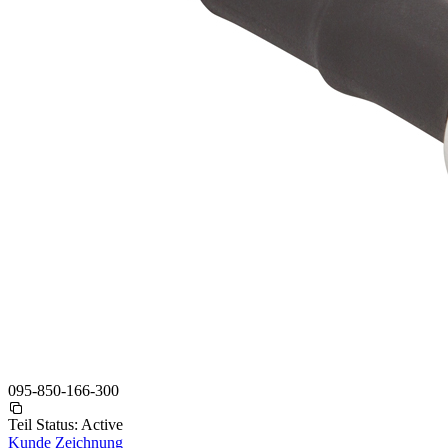
095-850-166-300
Teil Status:
Active
Kunde Zeichnung