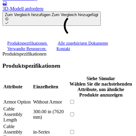
3D-Modell anfordern
Zum Vergleich hinzufügen
Zum Vergleich hinzugefügt
Produktspezifikationen
Alle zugehörigen Dokumente
Verwandte Ressourcen
Kontakt
Produktspezifikationen
Produktspezifikationen
Siehe Simular
Wählen Sie die nachstehenden
Attribute
Einzelheiten
Attribute, um ähnliche
Produkte anzuzeigen
Armor Option
Without Armor
Cable
300.00 in (7620
Assembly
mm)
Length
Cable
Assembly
in-Series