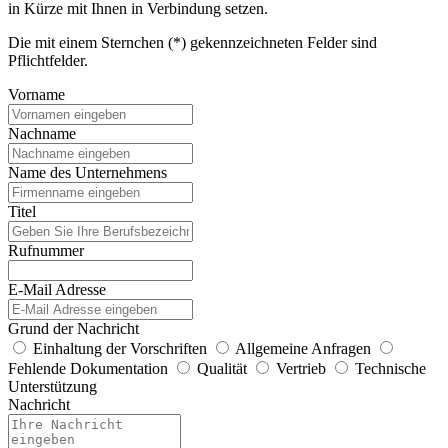
in Kürze mit Ihnen in Verbindung setzen.
Die mit einem Sternchen (*) gekennzeichneten Felder sind
Pflichtfelder.
Vorname
Nachname
Name des Unternehmens
Titel
Rufnummer
E-Mail Adresse
Grund der Nachricht
Einhaltung der Vorschriften
Allgemeine Anfragen
Fehlende Dokumentation
Qualität
Vertrieb
Technische
Unterstützung
Nachricht