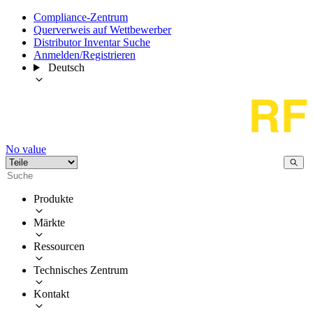
Compliance-Zentrum
Querverweis auf Wettbewerber
Distributor Inventar Suche
Anmelden/Registrieren
Deutsch
No value
Produkte
Märkte
Ressourcen
Technisches Zentrum
Kontakt