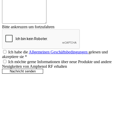
Bitte ankreuzen um fortzufahren
Ich habe die
Allgemeinen Geschäftsbedingungen
gelesen und
akzeptiere sie
*
Ich möchte gerne Informationen über neue Produkte und andere
Neuigkeiten von Amphenol RF erhalten