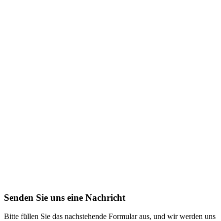
Senden Sie uns eine Nachricht
Bitte füllen Sie das nachstehende Formular aus, und wir werden uns