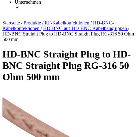
Unternehmen
Startseite
/
Produkte
/
RF-Kabelkonfektionen
/
HD-BNC-
Kabelkonfektionen
/
HD-BNC-auf-HD-BNC-Kabelbaugruppen
/
HD-BNC Straight Plug to HD-BNC Straight Plug RG-316 50 Ohm
500 mm
HD-BNC Straight Plug to HD-
BNC Straight Plug RG-316 50
Ohm 500 mm